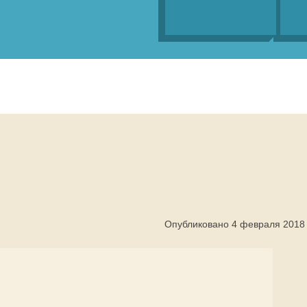
Опубликовано 4 февраля 2018