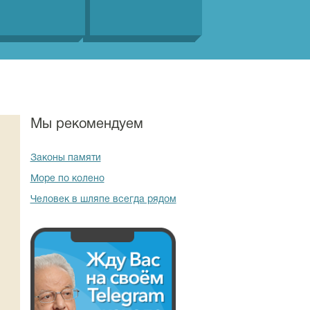
Мы рекомендуем
Законы памяти
Море по колено
Человек в шляпе всегда рядом