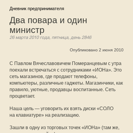
Дневник предпринимателя
Два повара и один
министр
26 марта 2010 года, пятница, день 2846
Опубликовано 2 июня 2010
С Павлом Вячеславовичем Померанцевым с утра
поехали встречаться с сотрудниками «ИОНа». Это
сеть магазинов, где продают телефоны,
компьютеры, различные гаджеты. Магазинчики, как
правило, уютные, продавцы воспитанные. Сеть
процветает.
Наша цель — уговорить их взять диски «СОЛО
на клавиатуре» на реализацию.
Зашли в одну из торговых точек «ИОНа» (там же,