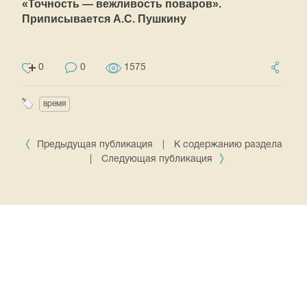
«Точность — вежливость поваров».
Приписывается А.С. Пушкину
0
0
1575
время
Предыдущая публикация
|
К содержанию раздела
|
Следующая публикация