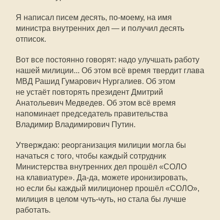
Я написал писем десять, по-моему, на имя
министра внутренних дел — и получил десять
отписок.
Вот все постоянно говорят: надо улучшать работу
нашей милиции... Об этом всё время твердит глава
МВД Рашид Гумарович Нургалиев. Об этом
не устаёт повторять президент Дмитрий
Анатольевич Медведев. Об этом всё время
напоминает председатель правительства
Владимир Владимирович Путин.
Утверждаю: реорганизация милиции могла бы
начаться с того, чтобы каждый сотрудник
Министерства внутренних дел прошёл «СОЛО
на клавиатуре». Да-да, можете иронизировать,
но если бы каждый милиционер прошёл «СОЛО»,
милиция в целом чуть-чуть, но стала бы лучше
работать.