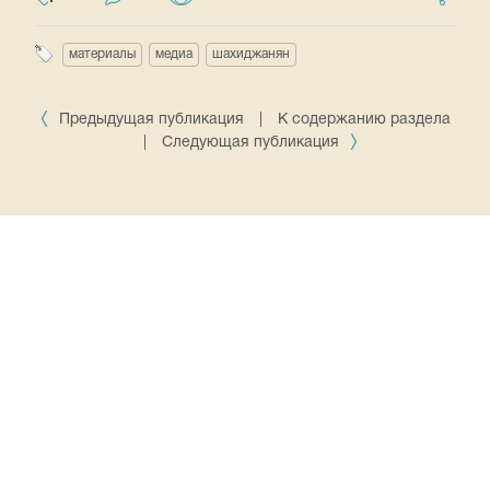
материалы
медиа
шахиджанян
Предыдущая публикация
|
К содержанию раздела
|
Следующая публикация