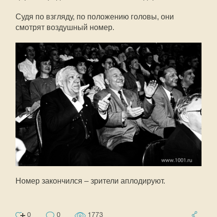
Судя по взгляду, по положению головы, они
смотрят воздушный номер.
Номер закончился – зрители аплодируют.
0
0
1773