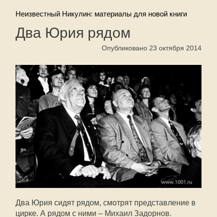
Неизвестный Никулин: материалы для новой книги
Два Юрия рядом
Опубликовано 23 октября 2014
Два Юрия сидят рядом, смотрят представление в
цирке. А рядом с ними – Михаил Задорнов.