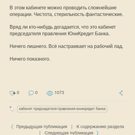
В этом кабинете можно проводить сложнейшие
операции. Чистота, стерильность фантастические.
Вряд ли кто-нибудь догадается, что это кабинет
председателя правления ЮниКредит Банка.
Ничего лишнего. Всё настраивает на рабочий лад.
Ничего показного.
0
0
1073
кабинет председателя правления юникредит банка
Предыдущая публикация
|
К содержанию раздела
|
Следующая публикация