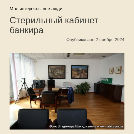
Мне интересны все люди
Стерильный кабинет
банкира
Опубликовано 2 ноября 2024