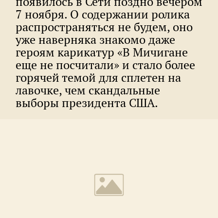
появилось в Сети поздно вечером
7 ноября. О содержании ролика
распространяться не будем, оно
уже наверняка знакомо даже
героям карикатур «В Мичигане
еще не посчитали» и стало более
горячей темой для сплетен на
лавочке, чем скандальные
выборы президента США.