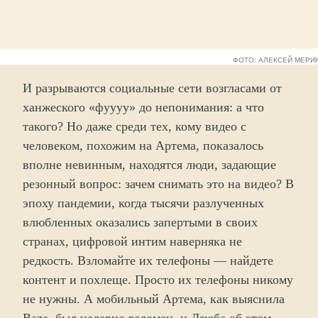
ФОТО: АЛЕКСЕЙ МЕРИ
И разрываются социальные сети возгласами от
ханжеского «фуууу» до непонимания: а что
такого? Но даже среди тех, кому видео с
человеком, похожим на Артема, показалось
вполне невинным, находятся люди, задающие
резонный вопрос: зачем снимать это на видео? В
эпоху пандемии, когда тысячи разлученных
влюбленных оказались запертыми в своих
странах, цифровой интим наверняка не
редкость. Взломайте их телефоны — найдете
контент и похлеще. Просто их телефоны никому
не нужны. А мобильный Артема, как выяснила