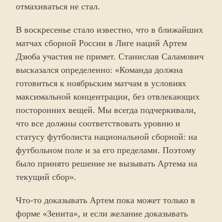
отмахиваться не стал.
В воскресенье стало известно, что в ближайших
матчах сборной России в Лиге наций Артем
Дзюба участия не примет. Станислав Саламович
высказался определенно: «Команда должна
готовиться к ноябрьским матчам в условиях
максимальной концентрации, без отвлекающих
посторонних вещей. Мы всегда подчеркивали,
что все должны соответствовать уровню и
статусу футболиста национальной сборной: на
футбольном поле и за его пределами. Поэтому
было принято решение не вызывать Артема на
текущий сбор».
Что-то доказывать Артем пока может только в
форме «Зенита», и если желание доказывать