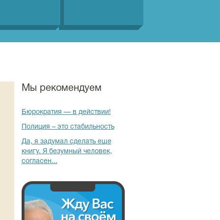
Мы рекомендуем
Бюрократия — в действии!
Полиция – это стабильность
Да, я задумал сделать еще
книгу. Я безумный человек,
согласен...