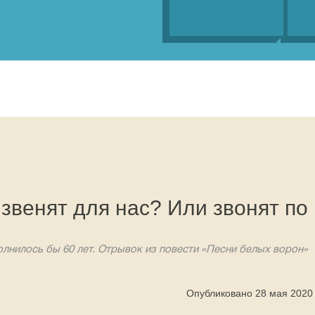
 звенят для нас? Или звонят по
лнилось бы 60 лет. Отрывок из повести «Песни белых ворон»
Опубликовано 28 мая 2020