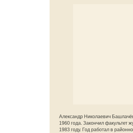
Александр Николаевич Башлачё
1960 года. Закончил факультет ж
1983 году. Год работал в районно