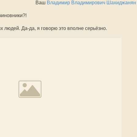
Ваш
Владимир Владимирович Шахиджанян
чиновники?!
х людей. Да-да, я говорю это вполне серьёзно.