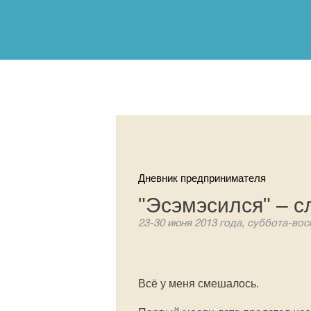
Дневник предпринимателя
"Эсэмэсился" – с
23-30 июня 2013 года, суббота-вос
Всё у меня смешалось.