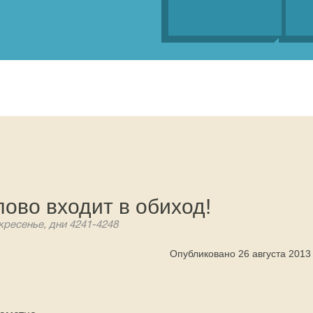
лово входит в обиход!
кресенье, дни 4241-4248
Опубликовано 26 августа 2013