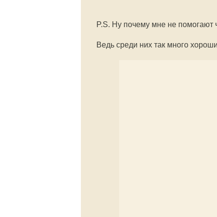
P.S. Ну почему мне не помогают 
Ведь среди них так много хороши