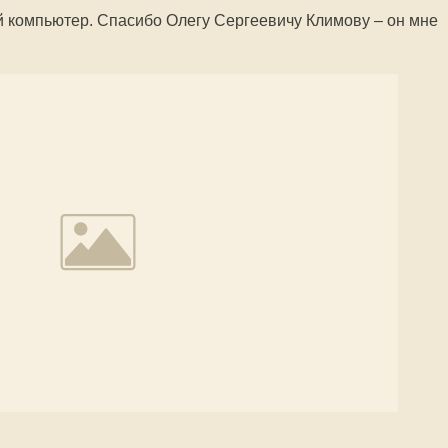
й компьютер. Спасибо Олегу Сергеевичу Климову – он мне