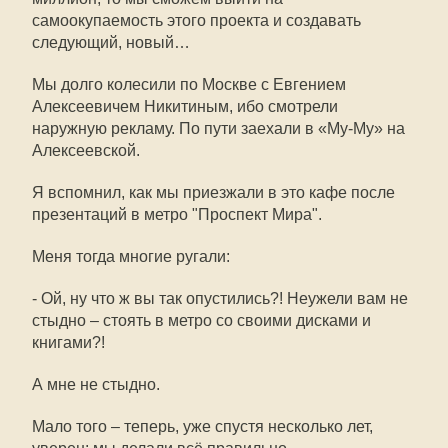
самоокупаемость этого проекта и создавать
следующий, новый…
Мы долго колесили по Москве с Евгением
Алексеевичем Никитиным, ибо смотрели
наружную рекламу. По пути заехали в «Му-Му» на
Алексеевской.
Я вспомнил, как мы приезжали в это кафе после
презентаций в метро "Проспект Мира".
Меня тогда многие ругали:
- Ой, ну что ж вы так опустились?! Неужели вам не
стыдно – стоять в метро со своими дисками и
книгами?!
А мне не стыдно.
Мало того – теперь, уже спустя несколько лет,