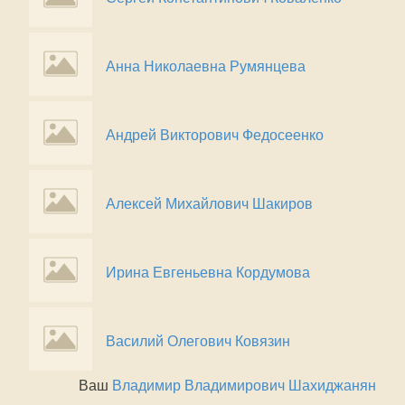
Анна Николаевна Румянцева
Андрей Викторович Федосеенко
Алексей Михайлович Шакиров
Ирина Евгеньевна Кордумова
Василий Олегович Ковязин
Ваш
Владимир Владимирович Шахиджанян