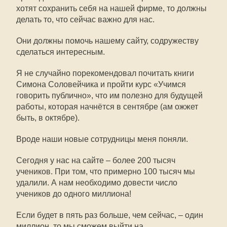
хотят сохранить себя на нашей фирме, то должны
делать то, что сейчас важно для нас.
Они должны помочь нашему сайту, содружеству
сделаться интересным.
Я не случайно порекомендовал почитать книги
Симона Соловейчика и пройти курс «Учимся
говорить публично», что им полезно для будущей
работы, которая начнётся в сентябре (ам ожжет
быть, в октябре).
Вроде наши новые сотрудницы меня поняли.
Сегодня у нас на сайте – более 200 тысяч
учеников. При том, что примерно 100 тысяч мы
удалили. А нам необходимо довести число
учеников до одного миллиона!
Если будет в пять раз больше, чем сейчас, – один
миллион, то мы сможем выйти на