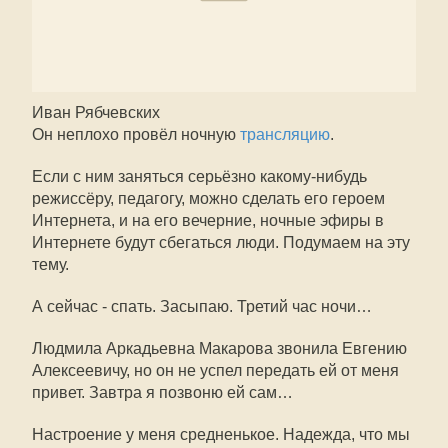
Иван Рябчевских
Он неплохо провёл ночную
трансляцию
.
Если с ним заняться серьёзно какому-нибудь
режиссёру, педагогу, можно сделать его героем
Интернета, и на его вечерние, ночные эфиры в
Интернете будут сбегаться люди. Подумаем на эту
тему.
А сейчас - спать. Засыпаю. Третий час ночи…
Людмила Аркадьевна Макарова звонила Евгению
Алексеевичу, но он не успел передать ей от меня
привет. Завтра я позвоню ей сам…
Настроение у меня средненькое. Надежда, что мы