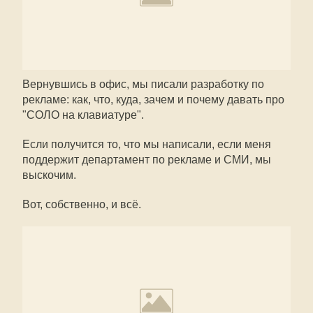
Вернувшись в офис, мы писали разработку по
рекламе: как, что, куда, зачем и почему давать про
"СОЛО на клавиатуре".
Если получится то, что мы написали, если меня
поддержит департамент по рекламе и СМИ, мы
выскочим.
Вот, собственно, и всё.