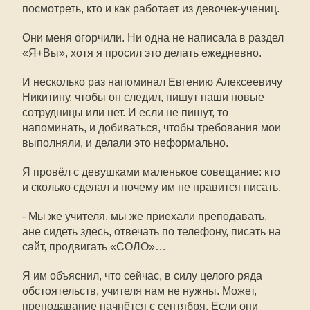
посмотреть, кто и как работает из девочек-учениц.
Они меня огорчили. Ни одна не написала в раздел
«Я+Вы», хотя я просил это делать ежедневно.
И несколько раз напоминал Евгению Алексеевичу
Никитину, чтобы он следил, пишут наши новые
сотрудницы или нет. И если не пишут, то
напоминать, и добиваться, чтобы требования мои
выполняли, и делали это неформально.
Я провёл с девушками маленькое совещание: кто
и сколько сделал и почему им не нравится писать.
- Мы же учителя, мы же приехали преподавать,
ане сидеть здесь, отвечать по телефону, писать на
сайт, продвигать «СОЛО»…
Я им объяснил, что сейчас, в силу целого ряда
обстоятельств, учителя нам не нужны. Может,
преподавание начнётся с сентября. Если они