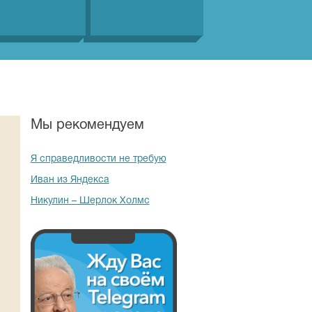
Мы рекомендуем
Я справедливости не требую
Иван из Яндекса
Никулин – Шерлок Холмс