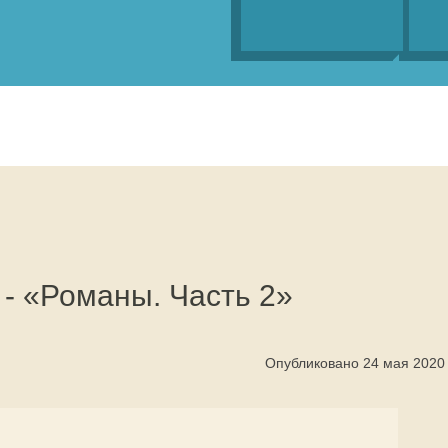
- «Романы. Часть 2»
Опубликовано 24 мая 2020