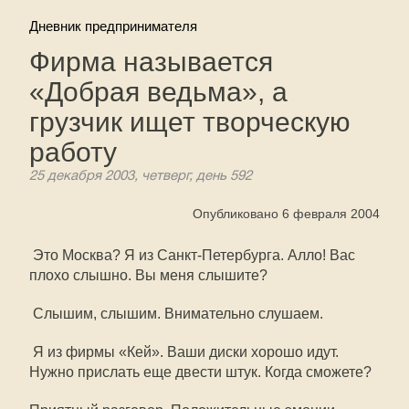
Дневник предпринимателя
Фирма называется
«Добрая ведьма», а
грузчик ищет творческую
работу
25 декабря 2003, четверг, день 592
Опубликовано 6 февраля 2004
 Это Москва? Я из Санкт-Петербурга. Алло! Вас
плохо слышно. Вы меня слышите?
 Слышим, слышим. Внимательно слушаем.
 Я из фирмы «Кей». Ваши диски хорошо идут.
Нужно прислать еще двести штук. Когда сможете?