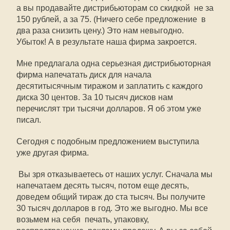
а вы продавайте дистрибьюторам со скидкой  не за
150 рублей, а за 75. (Ничего себе предложение  в
два раза снизить цену.) Это нам невыгодно.
Убыток! А в результате наша фирма закроется.
Мне предлагала одна серьезная дистрибьюторная
фирма напечатать диск для начала
десятитысячным тиражом и заплатить с каждого
диска 30 центов. За 10 тысяч дисков нам
перечислят три тысячи долларов. Я об этом уже
писал.
Сегодня с подобным предложением выступила
уже другая фирма.
 Вы зря отказываетесь от наших услуг. Сначала мы
напечатаем десять тысяч, потом еще десять,
доведем общий тираж до ста тысяч. Вы получите
30 тысяч долларов в год. Это же выгодно. Мы все
возьмем на себя  печать, упаковку,