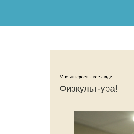
Мне интересны все люди
Физкульт-ура!