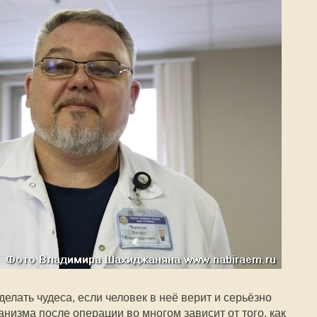
елать чудеса, если человек в неё верит и серьёзно
низма после операции во многом зависит от того, как