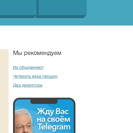
Мы рекомендуем
Их объединяют
Четверть века прошло
Два директора