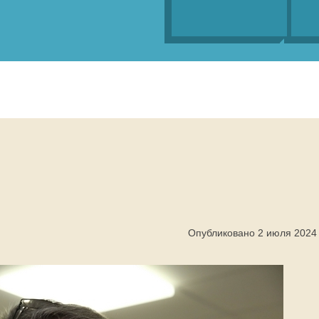
Опубликовано 2 июля 2024