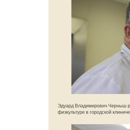
Эдуард Владимирович Черныш ра
физкультуре в городской клиниче