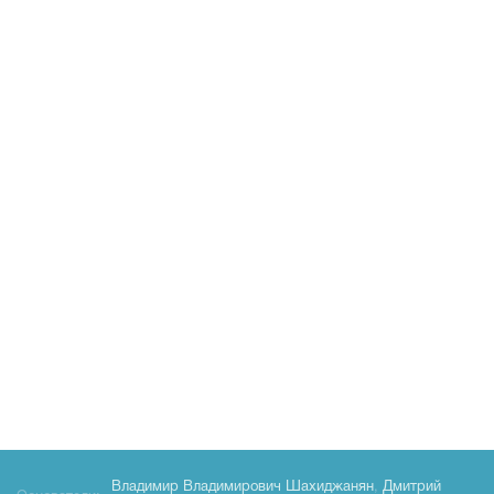
Владимир Владимирович Шахиджанян
,
Дмитрий