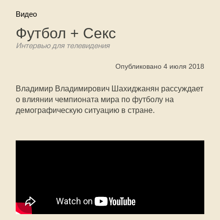
Видео
Футбол + Секс
Интервью для телевидения
Опубликовано 4 июля 2018
Владимир Владимирович Шахиджанян рассуждает
о влиянии чемпионата мира по футболу на
демографическую ситуацию в стране.