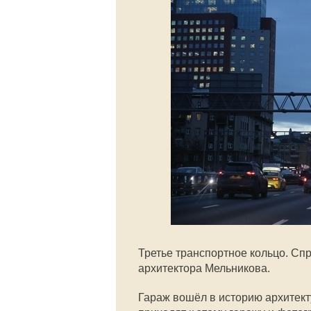
Третье транспортное кольцо. Сп
архитектора Мельникова.
Гараж вошёл в историю архитект