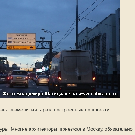
рава знаменитый гараж, построенный по проекту
уры. Многие архитекторы, приезжая в Москву, обязательно