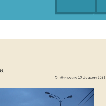
а
Опубликовано 13 февраля 2021