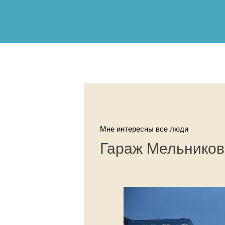
Мне интересны все люди
Гараж Мельников