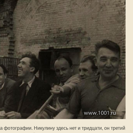
на фотографии. Никулину здесь нет и тридцати, он третий