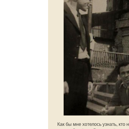
Как бы мне хотелось узнать, кто 