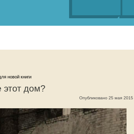
ля новой книги
е этот дом?
Опубликовано 25 мая 2015