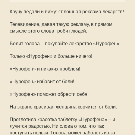
Кручу педали и вижу: сплошная реклама лекарств!
Телевидение, давая такую рекламу, в прямом
смысле этого слова гробит людей.
Болит голова – покупайте лекарство «Нурофен».
Только «Нурофен» и больше ничего!
«Нурофен» и никаких проблем!
«Нурофен» избавит от боли!
«Нурофен» поможет обрести себя!
На экране красивая женщина корчится от боли.
Проглотила красотка таблетку «Нурофена» – и
лучится радостью. Ни слова о том, что так
поступать нельзя. Голова может заболеть из-за