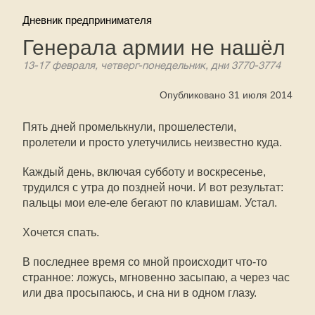
Дневник предпринимателя
Генерала армии не нашёл
13-17 февраля, четверг-понедельник, дни 3770-3774
Опубликовано 31 июля 2014
Пять дней промелькнули, прошелестели,
пролетели и просто улетучились неизвестно куда.
Каждый день, включая субботу и воскресенье,
трудился с утра до поздней ночи. И вот результат:
пальцы мои еле-еле бегают по клавишам. Устал.
Хочется спать.
В последнее время со мной происходит что-то
странное: ложусь, мгновенно засыпаю, а через час
или два просыпаюсь, и сна ни в одном глазу.