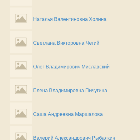
Наталья Валентиновна Холина
Светлана Викторовна Четий
Олег Владимирович Миславский
Елена Владимировна Пичугина
Саша Андреевна Маршалова
Валерий Александрович Рыбалкин