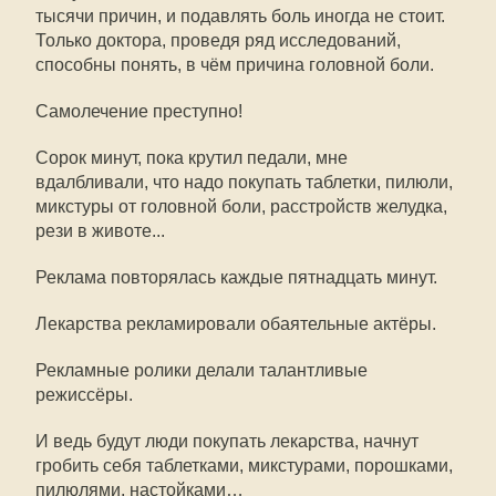
тысячи причин, и подавлять боль иногда не стоит.
Только доктора, проведя ряд исследований,
способны понять, в чём причина головной боли.
Самолечение преступно!
Сорок минут, пока крутил педали, мне
вдалбливали, что надо покупать таблетки, пилюли,
микстуры от головной боли, расстройств желудка,
рези в животе...
Реклама повторялась каждые пятнадцать минут.
Лекарства рекламировали обаятельные актёры.
Рекламные ролики делали талантливые
режиссёры.
И ведь будут люди покупать лекарства, начнут
гробить себя таблетками, микстурами, порошками,
пилюлями, настойками…