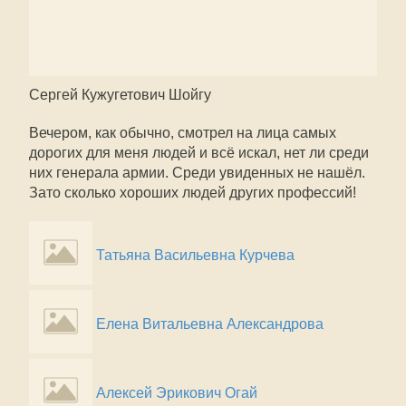
Сергей Кужугетович Шойгу
Вечером, как обычно, смотрел на лица самых
дорогих для меня людей и всё искал, нет ли среди
них генерала армии. Среди увиденных не нашёл.
Зато сколько хороших людей других профессий!
Татьяна Васильевна Курчева
Елена Витальевна Александрова
Алексей Эрикович Огай