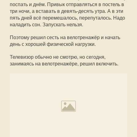
поспать и днём. Привык отправляться в постель в
три ночи, а вставать в девять-десять утра. А в эти
пять дней всё перемешалось, перепуталось. Надо
наладить сон. Запускать нельзя.
Поэтому решил сесть на велотренажёр и начать
день с хорошей физической нагрузки.
Телевизор обычно не смотрю, но сегодня,
занимаясь на велотренажёре, решил включить.