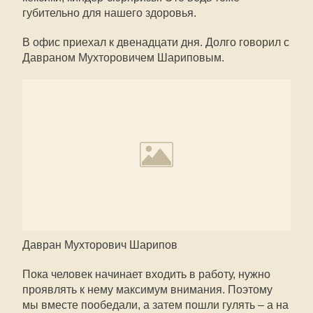
губительно для нашего здоровья.
В офис приехал к двенадцати дня. Долго говорил с
Давраном Мухторовичем Шариповым.
Давран Мухторович Шарипов
Пока человек начинает входить в работу, нужно
проявлять к нему максимум внимания. Поэтому
мы вместе пообедали, а затем пошли гулять – а на