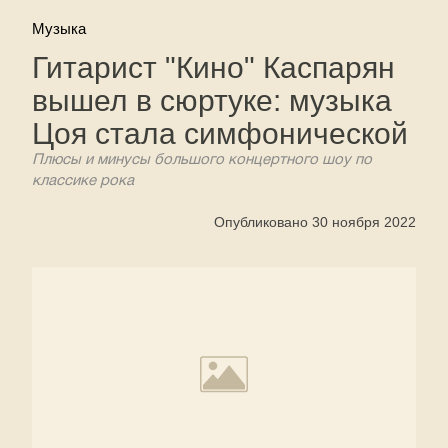
Музыка
Гитарист "Кино" Каспарян
вышел в сюртуке: музыка
Цоя стала симфонической
Плюсы и минусы большого концертного шоу по
классике рока
Опубликовано 30 ноября 2022