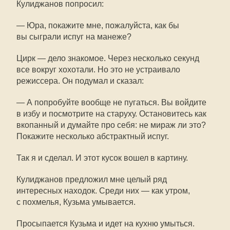
Кулиджанов попросил:
— Юра, покажите мне, пожалуйста, как бы
вы сыграли испуг на манеже?
Цирк — дело знакомое. Через несколько секунд
все вокруг хохотали. Но это не устраивало
режиссера. Он подумал и сказал:
— А попробуйте вообще не пугаться. Вы войдите
в избу и посмотрите на старуху. Остановитесь как
вкопанный и думайте про себя: не мираж ли это?
Покажите несколько абстрактный испуг.
Так я и сделал. И этот кусок вошел в картину.
Кулиджанов предложил мне целый ряд
интересных находок. Среди них — как утром,
с похмелья, Кузьма умывается.
Просыпается Кузьма и идет на кухню умыться.