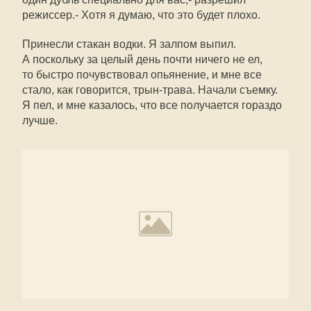
режиссер.- Хотя я думаю, что это будет плохо.
Принесли стакан водки. Я залпом выпил.
А поскольку за целый день почти ничего не ел,
то быстро почувствовал опьянение, и мне все
стало, как говорится, трын-трава. Начали съемку.
Я пел, и мне казалось, что все получается гораздо
лучше.