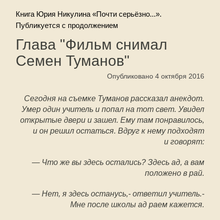
Книга Юрия Никулина «Почти серьёзно...».
Публикуется с продолжением
Глава "Фильм снимал
Семен Туманов"
Опубликовано 4 октября 2016
Сегодня на съемке Туманов рассказал анекдот.
Умер один учитель и попал на тот свет. Увидел
открытые двери и зашел. Ему там понравилось,
и он решил остаться. Вдруг к нему подходят
и говорят:
— Что же вы здесь остались? Здесь ад, а вам
положено в рай.
— Нет, я здесь останусь,- ответил учитель.-
Мне после школы ад раем кажется.