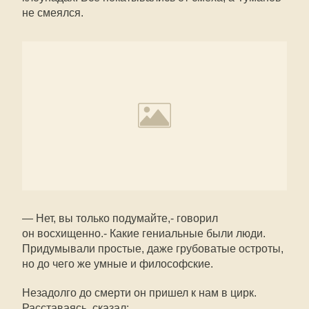
не смеялся.
— Нет, вы только подумайте,- говорил
он восхищенно.- Какие гениальные были люди.
Придумывали простые, даже грубоватые остроты,
но до чего же умные и философские.
Незадолго до смерти он пришел к нам в цирк.
Расставаясь, сказал: