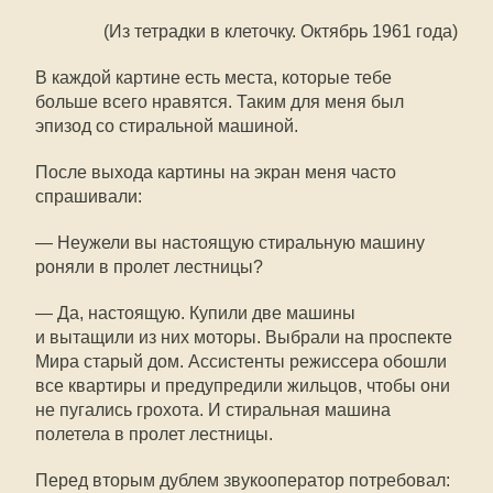
(Из тетрадки в клеточку. Октябрь 1961 года)
В каждой картине есть места, которые тебе
больше всего нравятся. Таким для меня был
эпизод со стиральной машиной.
После выхода картины на экран меня часто
спрашивали:
— Неужели вы настоящую стиральную машину
роняли в пролет лестницы?
— Да, настоящую. Купили две машины
и вытащили из них моторы. Выбрали на проспекте
Мира старый дом. Ассистенты режиссера обошли
все квартиры и предупредили жильцов, чтобы они
не пугались грохота. И стиральная машина
полетела в пролет лестницы.
Перед вторым дублем звукооператор потребовал: