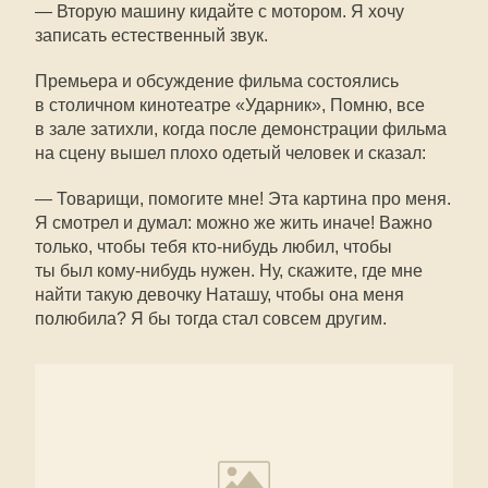
— Вторую машину кидайте с мотором. Я хочу
записать естественный звук.
Премьера и обсуждение фильма состоялись
в столичном кинотеатре «Ударник», Помню, все
в зале затихли, когда после демонстрации фильма
на сцену вышел плохо одетый человек и сказал:
— Товарищи, помогите мне! Эта картина про меня.
Я смотрел и думал: можно же жить иначе! Важно
только, чтобы тебя кто-нибудь любил, чтобы
ты был кому-нибудь нужен. Ну, скажите, где мне
найти такую девочку Наташу, чтобы она меня
полюбила? Я бы тогда стал совсем другим.