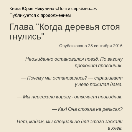
Книга Юрия Никулина «Почти серьёзно...».
Публикуется с продолжением
Глава "Когда деревья стоя
гнулись"
Опубликовано 28 сентября 2016
Неожиданно остановился поезд. По вагону
проходит проводник.
— Почему мы остановились? — спрашивает
у него пожилая дама.
— Мы переехали корову,- отвечает проводник.
— Как! Она стояла на рельсах?
— Нет, мадам, мы специально для этого заехали
в хлев.