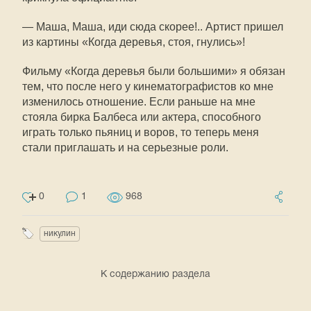
— Маша, Маша, иди сюда скорее!.. Артист пришел
из картины «Когда деревья, стоя, гнулись»!
Фильму «Когда деревья были большими» я обязан
тем, что после него у кинематографистов ко мне
изменилось отношение. Если раньше на мне
стояла бирка Балбеса или актера, способного
играть только пьяниц и воров, то теперь меня
стали приглашать и на серьезные роли.
0
1
968
никулин
К содержанию раздела