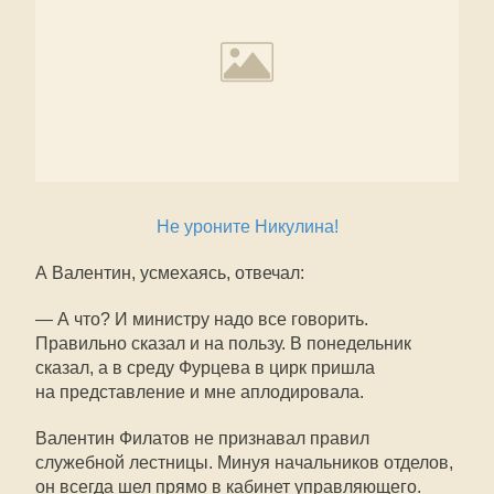
Не уроните Никулина!
А Валентин, усмехаясь, отвечал:
— А что? И министру надо все говорить.
Правильно сказал и на пользу. В понедельник
сказал, а в среду Фурцева в цирк пришла
на представление и мне аплодировала.
Валентин Филатов не признавал правил
служебной лестницы. Минуя начальников отделов,
он всегда шел прямо в кабинет управляющего.