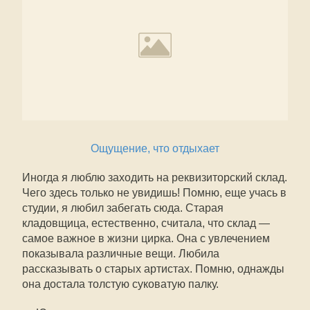
Ощущение, что отдыхает
Иногда я люблю заходить на реквизиторский склад.
Чего здесь только не увидишь! Помню, еще учась в
студии, я любил забегать сюда. Старая
кладовщица, естественно, считала, что склад —
самое важное в жизни цирка. Она с увлечением
показывала различные вещи. Любила
рассказывать о старых артистах. Помню, однажды
она достала толстую суковатую палку.