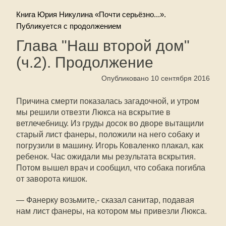
Книга Юрия Никулина «Почти серьёзно...».
Публикуется с продолжением
Глава "Наш второй дом"
(ч.2). Продолжение
Опубликовано 10 сентября 2016
Причина смерти показалась загадочной, и утром
мы решили отвезти Люкса на вскрытие в
ветлечебницу. Из груды досок во дворе вытащили
старый лист фанеры, положили на него собаку и
погрузили в машину. Игорь Коваленко плакал, как
ребенок. Час ожидали мы результата вскрытия.
Потом вышел врач и сообщил, что собака погибла
от заворота кишок.
— Фанерку возьмите,- сказал санитар, подавая
нам лист фанеры, на котором мы привезли Люкса.