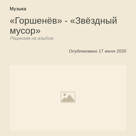
Музыка
«Горшенёв» - «Звёздный
мусор»
Рецензия на альбом
Опубликовано 17 июня 2020