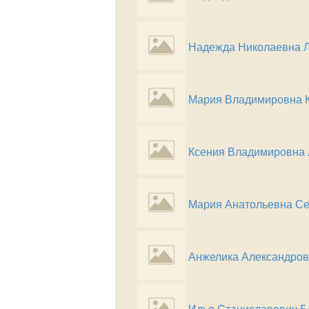
Надежда Николаевна 
Мария Владимировна 
Ксения Владимировна 
Мария Анатольевна С
Анжелика Александро