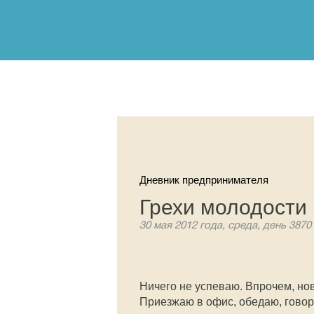
Дневник предпринимателя
Грехи молодости
30 мая 2012 года, среда, день 3870
Ничего не успеваю. Впрочем, нов
Приезжаю в офис, обедаю, гово