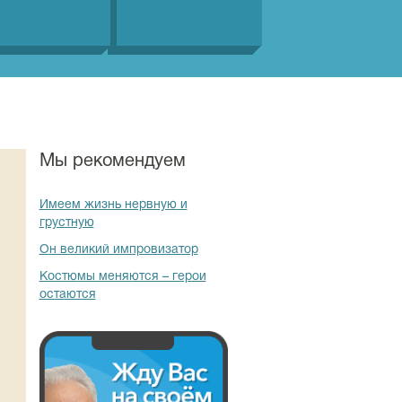
Мы рекомендуем
Имеем жизнь нервную и
грустную
Он великий импровизатор
Костюмы меняются – герои
остаются