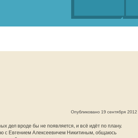
Опубликовано 19 сентября 2012
ых дел вроде бы не появляется, и всё идёт по плану.
рю с Евгением Алексеевичем Никитиным, общаюсь