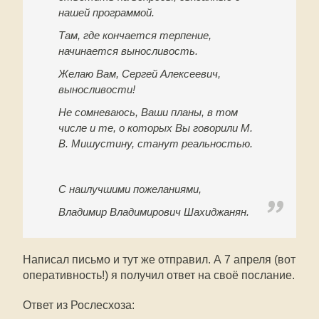
нашей программой.
Там, где кончается терпение,
начинается выносливость.
Желаю Вам, Сергей Алексеевич,
выносливости!
Не сомневаюсь, Ваши планы, в том
числе и те, о которых Вы говорили М.
В. Мишустину, станут реальностью.
С наилучшими пожеланиями,
Владимир Владимирович Шахиджанян.
Написал письмо и тут же отправил. А 7 апреля (вот
оперативность!) я получил ответ на своё послание.
Ответ из Рослесхоза: