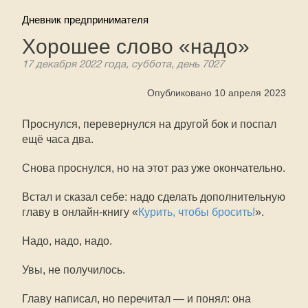
Дневник предпринимателя
Хорошее слово «надо»
17 декабря 2022 года, суббота, день 7027
Опубликовано 10 апреля 2023
Проснулся, перевернулся на другой бок и поспал
ещё часа два.
Снова проснулся, но на этот раз уже окончательно.
Встал и сказал себе: надо сделать дополнительную
главу в онлайн-книгу «
Курить, чтобы бросить!
».
Надо, надо, надо.
Увы, не получилось.
Главу написал, но перечитал — и понял: она