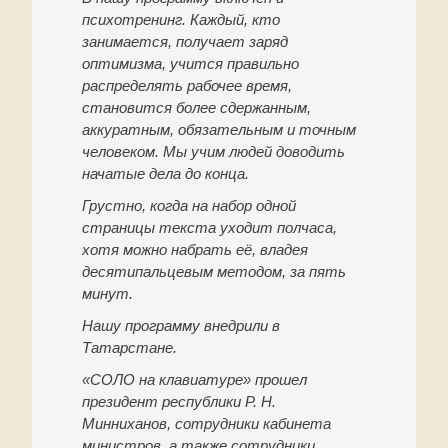
психотренинг. Каждый, кто
занимается, получает заряд
оптимизма, учится правильно
распределять рабочее время,
становится более сдержанным,
аккуратным, обязательным и точным
человеком. Мы учим людей доводить
начатые дела до конца.
Грустно, когда на набор одной
страницы текста уходит полчаса,
хотя можно набрать её, владея
десятипальцевым методом, за пять
минут.
Нашу программу внедрили в
Татарстане.
«СОЛО на клавиатуре» прошел
президент республики Р. Н.
Минниханов, сотрудники кабинета
министров, а также сотрудники