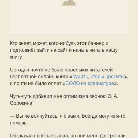
Кто знает, может, кого-нибудь этот баннер и
подтолкнёт зайти на сайт и начать читать нашу
книгу.
Сегодня почти не было новеньких читателей
бесплатной онлайн-книги «
Курить, чтобы бросить!
»
и почти не было оплат «
СОЛО на клавиатуре
».
Чуть-чуть добавил мне оптимизма звонок Ю. А.
Сорокина:
— Вы не волнуйтесь, я с вами. Всегда могу чем-то
помочь.
Он сказал простые слова, но они меня растрогали.