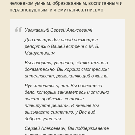
человеком умным, образованным, воспитанным и
неравнодушным, и я ему написал письмо:
Уважаемый Сергей Алексеевич!
Два или три дня назад посмотрел
репортаж о Вашей встрече с М. В.
Мишустиным.
Вы говорили, уверенно, чётко, точно и
доказательно. Вы хорошо смотрелись:
интеллигент, размышляющий о жизни.
Чувствовалось, что Вы болеете за
дело, которым занимаетесь и отлично
знаете проблемы, которые
планируете решать. И внешне Вы
вызываете симпатию, у Вас вид
доброго учителя.
Сергей Алексеевич, Вы поддерживаете
и используете современные