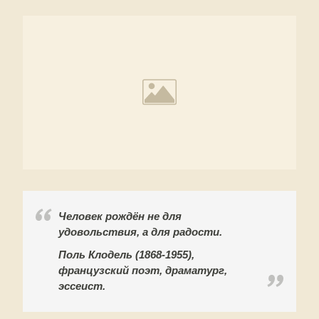
Человек рождён не для
удовольствия, а для радости.
Поль Клодель (1868-1955),
французский поэт, драматург,
эссеист.