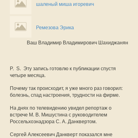
шаленый миша игоревич
Ремезова Эрика
Ваш Владимир Владимирович Шахиджанян
P. S. Эту запись готовлю к публикации спустя
четыре месяца.
Почему так происходит, я уже много раз говорил:
болезнь, спад настроения, трудности на фирме.
На днях по телевидению увидел репортаж о
встрече М. В. Мишустина с руководителем
Россельхознадзора С. А. Данквертом.
Сергей Алексеевич Данкверт показался мне