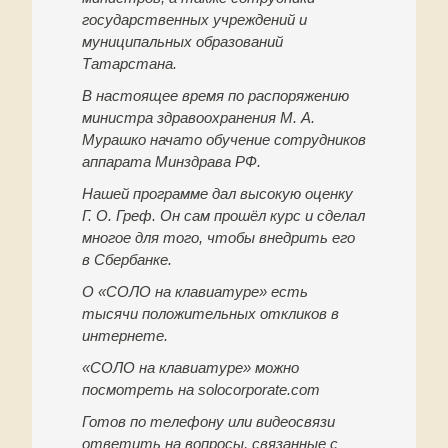
государственных учреждений и
муниципальных образований
Татарстана.
В настоящее время по распоряжению
министра здравоохранения М. А.
Мурашко начато обучение сотрудников
аппарата Минздрава РФ.
Нашей программе дал высокую оценку
Г. О. Греф. Он сам прошёл курс и сделал
многое для того, чтобы внедрить его
в Сбербанке.
О «СОЛО на клавиатуре» есть
тысячи положительных откликов в
интернете.
«СОЛО на клавиатуре» можно
посмотреть на solocorporate.com
Готов по телефону или видеосвязи
ответить на вопросы, связанные с