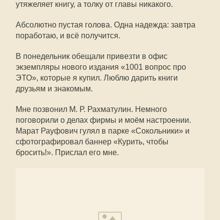
утяжеляет книгу, а толку от главы никакого.
Абсолютно пустая голова. Одна надежда: завтра
поработаю, и всё получится.
В понедельник обещали привезти в офис
экземпляры нового издания «1001 вопрос про
ЭТО», которые я купил. Люблю дарить книги
друзьям и знакомым.
Мне позвонил М. Р. Рахматулин. Немного
поговорили о делах фирмы и моём настроении.
Марат Рауфович гулял в парке «Сокольники» и
сфотографировал баннер «Курить, чтобы
бросить!». Прислал его мне.