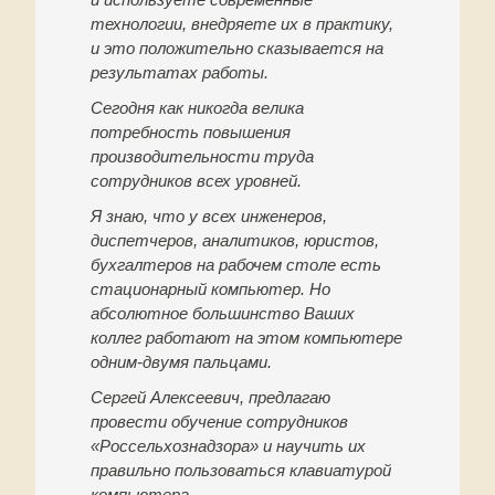
технологии, внедряете их в практику,
и это положительно сказывается на
результатах работы.
Сегодня как никогда велика
потребность повышения
производительности труда
сотрудников всех уровней.
Я знаю, что у всех инженеров,
диспетчеров, аналитиков, юристов,
бухгалтеров на рабочем столе есть
стационарный компьютер. Но
абсолютное большинство Ваших
коллег работают на этом компьютере
одним-двумя пальцами.
Сергей Алексеевич, предлагаю
провести обучение сотрудников
«Россельхознадзора» и научить их
правильно пользоваться клавиатурой
компьютера.