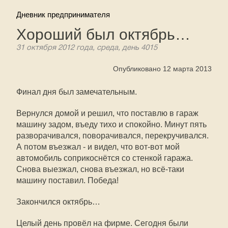
Дневник предпринимателя
Хороший был октябрь…
31 октября 2012 года, среда, день 4015
Опубликовано 12 марта 2013
Финал дня был замечательным.
Вернулся домой и решил, что поставлю в гараж
машину задом, въеду тихо и спокойно. Минут пять
разворачивался, поворачивался, перекручивался.
А потом въезжал - и видел, что вот-вот мой
автомобиль соприкоснётся со стенкой гаража.
Снова выезжал, снова въезжал, но всё-таки
машину поставил. Победа!
Закончился октябрь…
Целый день провёл на фирме. Сегодня были