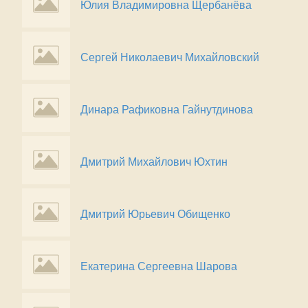
Юлия Владимировна Щербанёва
Сергей Николаевич Михайловский
Динара Рафиковна Гайнутдинова
Дмитрий Михайлович Юхтин
Дмитрий Юрьевич Обищенко
Екатерина Сергеевна Шарова