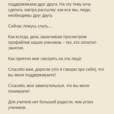
поддерживаем друг друга. На эту тему хочу
сделать завтра рассылку: как все мы, люди,
необходимы друг другу.
Сейчас ложусь спать…
Как всегда, день заканчиваю просмотром
профайлов наших учеников – тех, кто оплатил
занятия.
Как приятно мне смотреть на эти лица!
Спасибо вам, дорогие (это я говорю про себя), что
вы меня поддерживаете!
Спасибо, мои замечательные, что вы меня
понимаете!
Для учителя нет большей радости, чем успех
учеников.