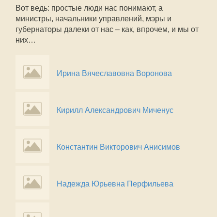
Вот ведь: простые люди нас понимают, а
министры, начальники управлений, мэры и
губернаторы далеки от нас – как, впрочем, и мы от
них…
Ирина Вячеславовна Воронова
Кирилл Александрович Миченус
Константин Викторович Анисимов
Надежда Юрьевна Перфильева