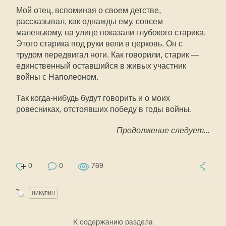
Мой отец, вспоминая о своем детстве,
рассказывал, как однажды ему, совсем
маленькому, на улице показали глубокого старика.
Этого старика под руки вели в церковь. Он с
трудом передвигал ноги. Как говорили, старик —
единственный оставшийся в живых участник
войны с Наполеоном.
Так когда-нибудь будут говорить и о моих
ровесниках, отстоявших победу в годы войны.
Продолжение следует...
0
0
769
никулин
К содержанию раздела