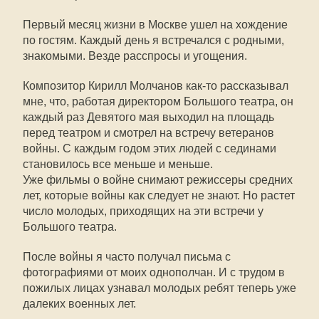
Первый месяц жизни в Москве ушел на хождение
по гостям. Каждый день я встречался с родными,
знакомыми. Везде расспросы и угощения.
Композитор Кирилл Молчанов как-то рассказывал
мне, что, работая директором Большого театра, он
каждый раз Девятого мая выходил на площадь
перед театром и смотрел на встречу ветеранов
войны. С каждым годом этих людей с сединами
становилось все меньше и меньше.
Уже фильмы о войне снимают режиссеры средних
лет, которые войны как следует не знают. Но растет
число молодых, приходящих на эти встречи у
Большого театра.
После войны я часто получал письма с
фотографиями от моих однополчан. И с трудом в
пожилых лицах узнавал молодых ребят теперь уже
далеких военных лет.