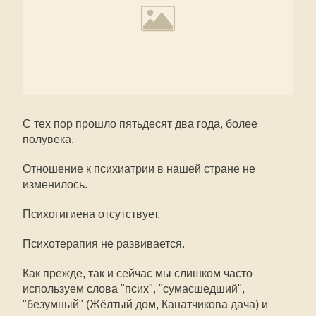
С тех пор прошло пятьдесят два года, более
полувека.
Отношение к психиатрии в нашей стране не
изменилось.
Психогигиена отсутствует.
Психотерапия не развивается.
Как прежде, так и сейчас мы слишком часто
используем слова "псих", "сумасшедший",
"безумный" (Жёлтый дом, Канатчикова дача) и