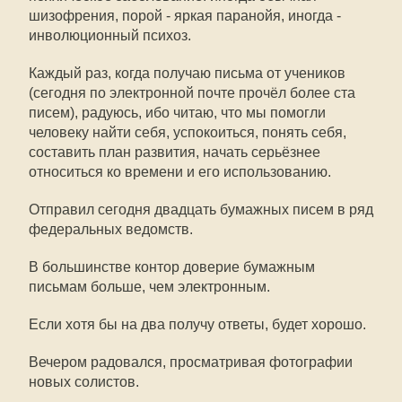
шизофрения, порой - яркая паранойя, иногда -
инволюционный психоз.
Каждый раз, когда получаю письма от учеников
(сегодня по электронной почте прочёл более ста
писем), радуюсь, ибо читаю, что мы помогли
человеку найти себя, успокоиться, понять себя,
составить план развития, начать серьёзнее
относиться ко времени и его использованию.
Отправил сегодня двадцать бумажных писем в ряд
федеральных ведомств.
В большинстве контор доверие бумажным
письмам больше, чем электронным.
Если хотя бы на два получу ответы, будет хорошо.
Вечером радовался, просматривая фотографии
новых солистов.