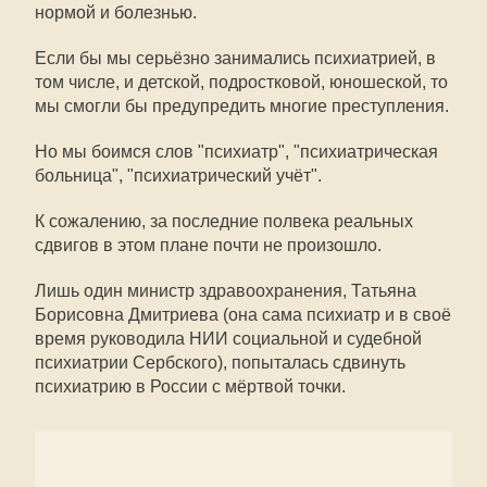
нормой и болезнью.
Если бы мы серьёзно занимались психиатрией, в
том числе, и детской, подростковой, юношеской, то
мы смогли бы предупредить многие преступления.
Но мы боимся слов "психиатр", "психиатрическая
больница", "психиатрический учёт".
К сожалению, за последние полвека реальных
сдвигов в этом плане почти не произошло.
Лишь один министр здравоохранения, Татьяна
Борисовна Дмитриева (она сама психиатр и в своё
время руководила НИИ социальной и судебной
психиатрии Сербского), попыталась сдвинуть
психиатрию в России с мёртвой точки.