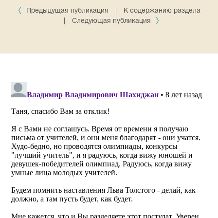
Предыдущая публикация
|
К содержанию раздела
|
Следующая публикация