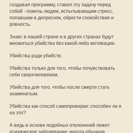
создавая программу, ставил эту задачу перед
собой - помочь людям, испытывающим стресс,
попавшим в депресняк, обрести спокойствие и
ровность.
Знаю: в нашей стране и в других странах будут
множиться убийства без какой-либо мотивации.
Убийства ради убийств.
Убийства только для того, чтобы почувствовать
себя сверхчеловеком.
Убийства для того, чтобы после смерти стать
знаменитым.
Убийства как способ самопроверки: способен ли я
на это?
А ведь в основе подобных отклонений лежит
психическое заболевание: иногда обычная