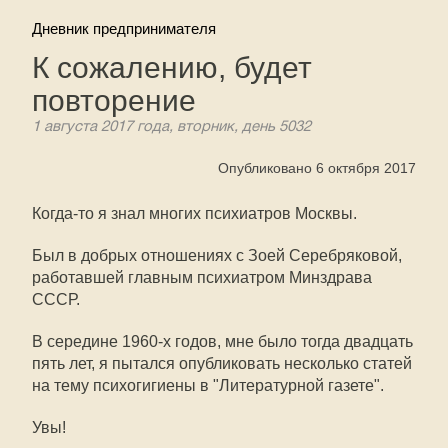
Дневник предпринимателя
К сожалению, будет
повторение
1 августа 2017 года, вторник, день 5032
Опубликовано 6 октября 2017
Когда-то я знал многих психиатров Москвы.
Был в добрых отношениях с Зоей Серебряковой,
работавшей главным психиатром Минздрава
СССР.
В середине 1960-х годов, мне было тогда двадцать
пять лет, я пытался опубликовать несколько статей
на тему психогигиены в "Литературной газете".
Увы!