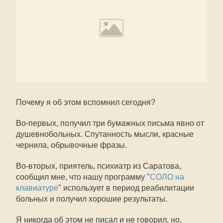
Почему я об этом вспомнил сегодня?
Во-первых, получил три бумажных письма явно от
душевнобольных. Спутанность мысли, красные
чернила, обрывочные фразы.
Во-вторых, приятель, психиатр из Саратова,
сообщил мне, что нашу программу "
СОЛО на
клавиатуре
" использует в период реабилитации
больных и получил хорошие результаты.
Я никогда об этом не писал и не говорил, но,