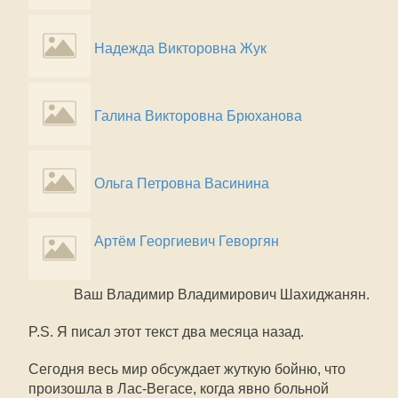
Надежда Викторовна Жук
Галина Викторовна Брюханова
Ольга Петровна Васинина
Артём Георгиевич Геворгян
Ваш Владимир Владимирович Шахиджанян.
P.S. Я писал этот текст два месяца назад.
Сегодня весь мир обсуждает жуткую бойню, что
произошла в Лас-Вегасе, когда явно больной