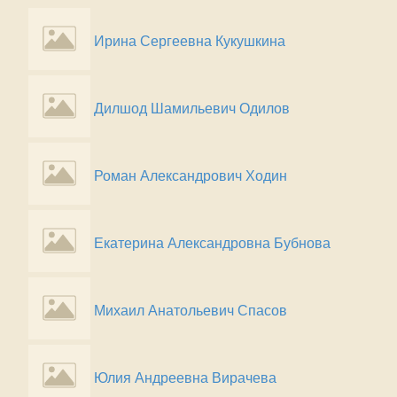
Ирина Сергеевна Кукушкина
Дилшод Шамильевич Одилов
Роман Александрович Ходин
Екатерина Александровна Бубнова
Михаил Анатольевич Спасов
Юлия Андреевна Вирачева