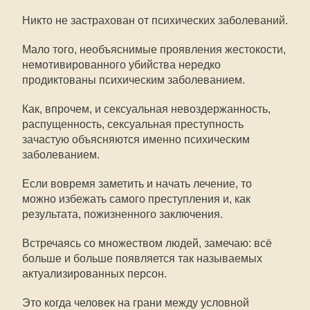
Никто не застрахован от психических заболеваний.
Мало того, необъяснимые проявления жестокости,
немотивированного убийства нередко
продиктованы психическим заболеванием.
Как, впрочем, и сексуальная невоздержанность,
распущенность, сексуальная преступность
зачастую объясняются именно психическим
заболеванием.
Если вовремя заметить и начать лечение, то
можно избежать самого преступления и, как
результата, пожизненного заключения.
Встречаясь со множеством людей, замечаю: всё
больше и больше появляется так называемых
актуализированных персон.
Это когда человек на грани между условной