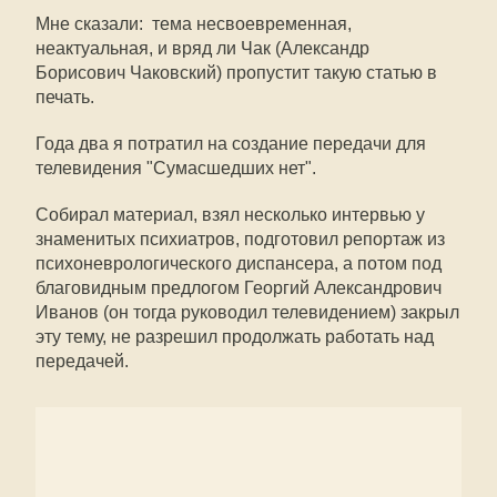
Мне сказали: тема несвоевременная,
неактуальная, и вряд ли Чак (Александр
Борисович Чаковский) пропустит такую статью в
печать.
Года два я потратил на создание передачи для
телевидения "Сумасшедших нет".
Собирал материал, взял несколько интервью у
знаменитых психиатров, подготовил репортаж из
психоневрологического диспансера, а потом под
благовидным предлогом Георгий Александрович
Иванов (он тогда руководил телевидением) закрыл
эту тему, не разрешил продолжать работать над
передачей.