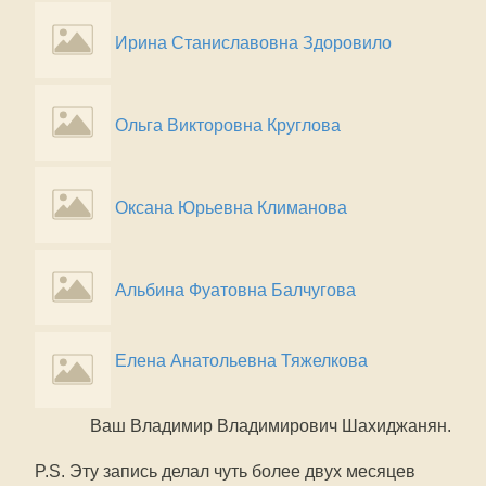
Ирина Станиславовна Здоровило
Ольга Викторовна Круглова
Оксана Юрьевна Климанова
Альбина Фуатовна Балчугова
Елена Анатольевна Тяжелкова
Ваш Владимир Владимирович Шахиджанян.
P.S. Эту запись делал чуть более двух месяцев