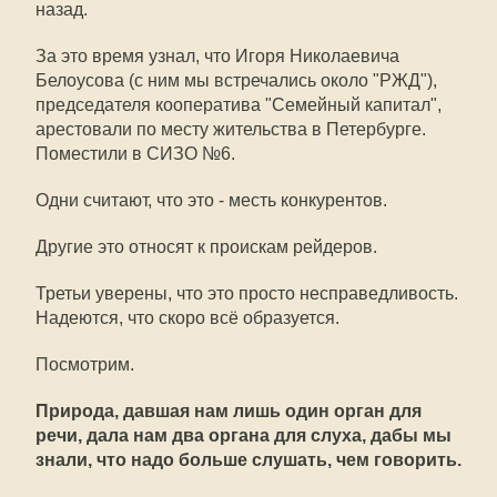
назад.
За это время узнал, что Игоря Николаевича
Белоусова (с ним мы встречались около "РЖД"),
председателя кооператива "Семейный капитал",
арестовали по месту жительства в Петербурге.
Поместили в СИЗО №6.
Одни считают, что это - месть конкурентов.
Другие это относят к проискам рейдеров.
Третьи уверены, что это просто несправедливость.
Надеются, что скоро всё образуется.
Посмотрим.
Природа, давшая нам лишь один орган для
речи, дала нам два органа для слуха, дабы мы
знали, что надо больше слушать, чем говорить.