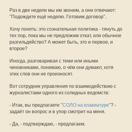
Раз в две недели мы им звоним, а они отвечают:
"Подождите ещё неделю. Готовим договор".
Хочу понять: это сознательная политика - тянуть до
тех пор, пока мы не предложим откат, или обычное
разгильдяйство? А может быть, это и первое, и
второе?
Иногда, разговаривая с теми или иными
чиновниками, понимаю, о чём они думают, хотя
этих слов они не произносят.
Вот сотрудник управления по взаимодействию с
журналистами одного из солидных ведомств:
- Итак, вы предлагаете "
СОЛО на клавиатуре
"? -
задаёт он вопрос и в упор смотрит на меня.
- Да, - подтверждаю, - предлагаем.