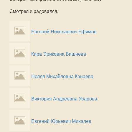
Смотрел и радовался.
Евгений Николаевич Ефимов
Кира Эриковна Вишнева
Нелля Михайловна Канаева
Виктория Андреевна Уварова
Евгений Юрьевич Михалев