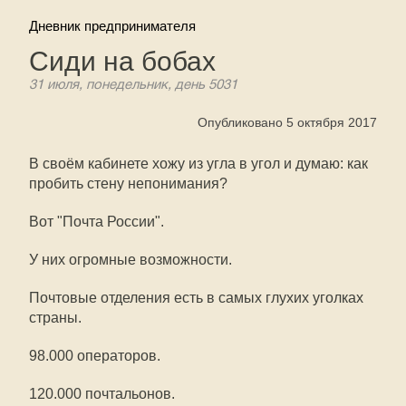
Дневник предпринимателя
Сиди на бобах
31 июля, понедельник, день 5031
Опубликовано 5 октября 2017
В своём кабинете хожу из угла в угол и думаю: как
пробить стену непонимания?
Вот "Почта России".
У них огромные возможности.
Почтовые отделения есть в самых глухих уголках
страны.
98.000 операторов.
120.000 почтальонов.