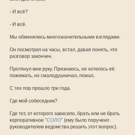
- И всё?
- И всё.
Мы обменялись многозначительными взглядами.
Он посмотрел на часы, встал, давая понять, что
разговор закончен.
Протянул мне руку. Признаюсь, не хотелось её
пожимать, но смалодушничал, пожал.
С тех пор прошло три года.
Где мой собеседник?
Где тот, от которого зависело, брать или не брать
корпоративное "
СОЛО
" (ему было поручено
руководителем ведомства решить этот вопрос).