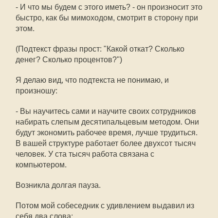
- И что мы будем с этого иметь? - он произносит это
быстро, как бы мимоходом, смотрит в сторону при
этом.
(Подтекст фразы прост: "Какой откат? Сколько
денег? Сколько процентов?")
Я делаю вид, что подтекста не понимаю, и
произношу:
- Вы научитесь сами и научите своих сотрудников
набирать слепым десятипальцевым методом. Они
будут экономить рабочее время, лучше трудиться.
В вашей структуре работает более двухсот тысяч
человек. У ста тысяч работа связана с
компьютером.
Возникла долгая пауза.
Потом мой собеседник с удивлением выдавил из
себя два слова: