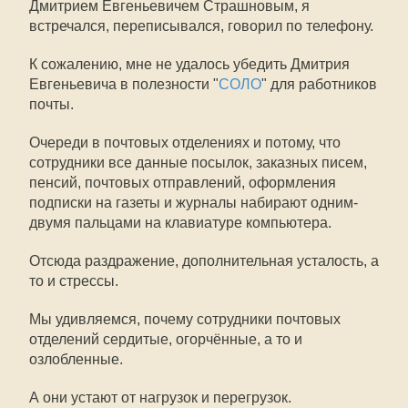
Дмитрием Евгеньевичем Страшновым, я
встречался, переписывался, говорил по телефону.
К сожалению, мне не удалось убедить Дмитрия
Евгеньевича в полезности "
СОЛО
" для работников
почты.
Очереди в почтовых отделениях и потому, что
сотрудники все данные посылок, заказных писем,
пенсий, почтовых отправлений, оформления
подписки на газеты и журналы набирают одним-
двумя пальцами на клавиатуре компьютера.
Отсюда раздражение, дополнительная усталость, а
то и стрессы.
Мы удивляемся, почему сотрудники почтовых
отделений сердитые, огорчённые, а то и
озлобленные.
А они устают от нагрузок и перегрузок.