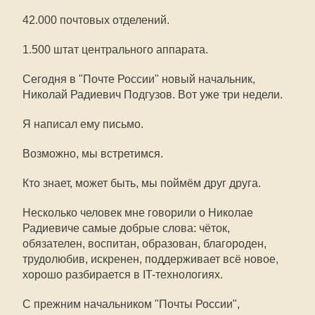
42.000 почтовых отделений.
1.500 штат центрального аппарата.
Сегодня в "Почте России" новый начальник,
Николай Радиевич Подгузов. Вот уже три недели.
Я написал ему письмо.
Возможно, мы встретимся.
Кто знает, может быть, мы поймём друг друга.
Несколько человек мне говорили о Николае
Радиевиче самые добрые слова: чёток,
обязателен, воспитан, образован, благороден,
трудолюбив, искренен, поддерживает всё новое,
хорошо разбирается в IT-технологиях.
С прежним начальником "Почты России",