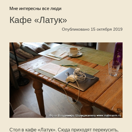
Мне интересны все люди
Кафе «Латук»
Опубликовано 15 октября 2019
Стол в кафе «Латук». Сюда приходят перекусить,