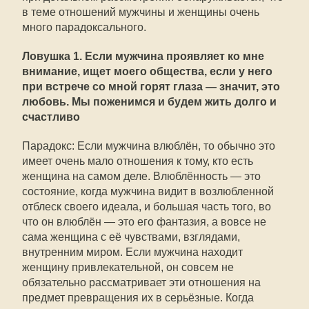
в теме отношений мужчины и женщины очень
много парадоксального.
Ловушка 1. Если мужчина проявляет ко мне
внимание, ищет моего общества, если у него
при встрече со мной горят глаза — значит, это
любовь. Мы поженимся и будем жить долго и
счастливо
Парадокс: Если мужчина влюблён, то обычно это
имеет очень мало отношения к тому, кто есть
женщина на самом деле. Влюблённость — это
состояние, когда мужчина видит в возлюбленной
отблеск своего идеала, и большая часть того, во
что он влюблён — это его фантазия, а вовсе не
сама женщина с её чувствами, взглядами,
внутренним миром. Если мужчина находит
женщину привлекательной, он совсем не
обязательно рассматривает эти отношения на
предмет превращения их в серьёзные. Когда