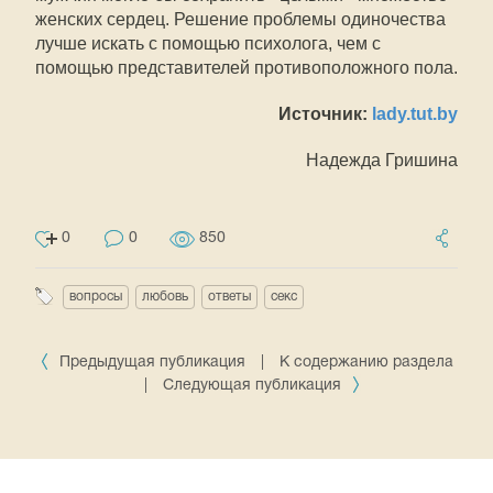
женских сердец. Решение проблемы одиночества
лучше искать с помощью психолога, чем с
помощью представителей противоположного пола.
Источник:
lady.tut.by
Надежда Гришина
0
0
850
вопросы
любовь
ответы
секс
Предыдущая публикация
|
К содержанию раздела
|
Следующая публикация