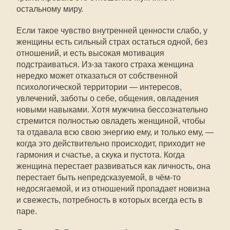
остальному миру.
Если такое чувство внутренней ценности слабо, у
женщины есть сильный страх остаться одной, без
отношений, и есть высокая мотивация
подстраиваться. Из-за такого страха женщина
нередко может отказаться от собственной
психологической территории — интересов,
увлечений, заботы о себе, общения, овладения
новыми навыками. Хотя мужчина бессознательно
стремится полностью овладеть женщиной, чтобы
та отдавала всю свою энергию ему, и только ему, —
когда это действительно происходит, приходит не
гармония и счастье, а скука и пустота. Когда
женщина перестает развиваться как личность, она
перестает быть непредсказуемой, в чём-то
недосягаемой, и из отношений пропадает новизна
и свежесть, потребность в которых всегда есть в
паре.