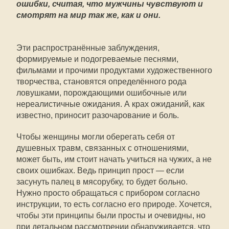
ошибки, считая, что мужчины чувствуют и
смотрят на мир так же, как и они.
Эти распространённые заблуждения,
формируемые и подогреваемые песнями,
фильмами и прочими продуктами художественного
творчества, становятся определённого рода
ловушками, порождающими ошибочные или
нереалистичные ожидания. А крах ожиданий, как
известно, приносит разочарование и боль.
Чтобы женщины могли оберегать себя от
душевных травм, связанных с отношениями,
может быть, им стоит начать учиться на чужих, а не
своих ошибках. Ведь принцип прост — если
засунуть палец в мясорубку, то будет больно.
Нужно просто обращаться с прибором согласно
инструкции, то есть согласно его природе. Хочется,
чтобы эти принципы были просты и очевидны, но
при детальном рассмотрении обнаруживается, что