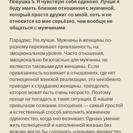
Ловушка 5. Я чувствую себя одиноко. Лучше я
буду иметь близкие отношения с мужчиной,
который просто дружит со мной, хоть и не
относится ко мне серьёзно, чем вообще не
общаться с мужчинами
Парадокс: Не лучше. Мужчины и женщины по-
разному переживают привязанность, на
эмоциональном уровне. Часто отношения,
эмоционально безопасные для мужчины, не
являются таковыми для женщины. Если
привязанность возникает в отношениях, где нет
полноценной женской реализации, это неизбежно
приводит к страданию женщины, преодолеть
которое может быть очень непросто. Поэтому
проще не попадать в такие ситуации. В нашем
привычном сознании отношения — самый простой
и естественный способ заполнить жизненное
одиночество, когда оно возникает. Однако умение
жить полноценной и наполненной жизнью без
мужчин могло бы сохранить «целыми» множество