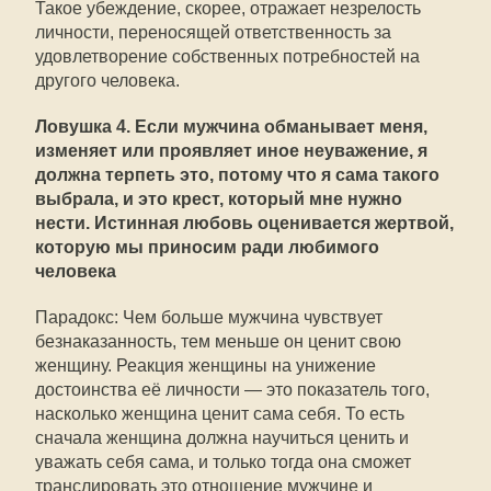
Такое убеждение, скорее, отражает незрелость
личности, переносящей ответственность за
удовлетворение собственных потребностей на
другого человека.
Ловушка 4. Если мужчина обманывает меня,
изменяет или проявляет иное неуважение, я
должна терпеть это, потому что я сама такого
выбрала, и это крест, который мне нужно
нести. Истинная любовь оценивается жертвой,
которую мы приносим ради любимого
человека
Парадокс: Чем больше мужчина чувствует
безнаказанность, тем меньше он ценит свою
женщину. Реакция женщины на унижение
достоинства её личности — это показатель того,
насколько женщина ценит сама себя. То есть
сначала женщина должна научиться ценить и
уважать себя сама, и только тогда она сможет
транслировать это отношение мужчине и