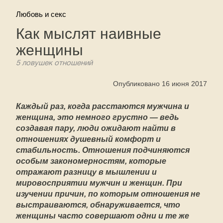
Любовь и секс
Как мыслят наивные
женщины
5 ловушек отношений
Опубликовано 16 июня 2017
Каждый раз, когда расстаются мужчина и
женщина, это немного грустно — ведь
создавая пару, люди ожидают найти в
отношениях душевный комфорт и
стабильность. Отношения подчиняются
особым закономерностям, которые
отражают разницу в мышлении и
мировосприятии мужчин и женщин. При
изучении причин, по которым отношения не
выстраиваются, обнаруживается, что
женщины часто совершают одни и те же