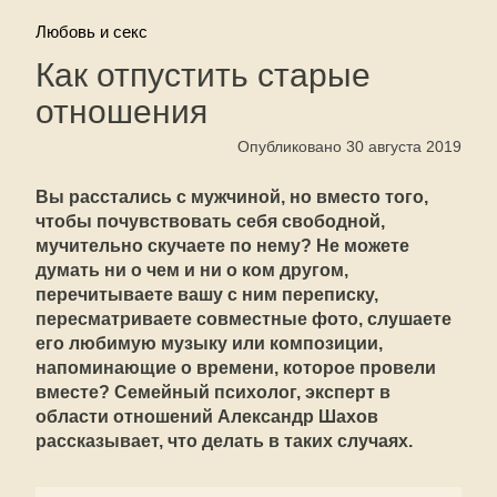
Любовь и секс
Как отпустить старые
отношения
Опубликовано 30 августа 2019
Вы расстались с мужчиной, но вместо того,
чтобы почувствовать себя свободной,
мучительно скучаете по нему? Не можете
думать ни о чем и ни о ком другом,
перечитываете вашу с ним переписку,
пересматриваете совместные фото, слушаете
его любимую музыку или композиции,
напоминающие о времени, которое провели
вместе? Семейный психолог, эксперт в
области отношений Александр Шахов
рассказывает, что делать в таких случаях.