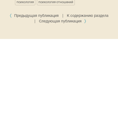
психология
психология отношений
Предыдущая публикация
|
К содержанию раздела
|
Следующая публикация