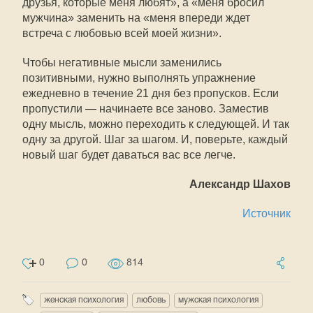
друзья, которые меня любят», а «меня бросил
мужчина» заменить на «меня впереди ждет
встреча с любовью всей моей жизни».
Чтобы негативные мысли заменились
позитивными, нужно выполнять упражнение
ежедневно в течение 21 дня без пропусков. Если
пропустили — начинаете все заново. Заместив
одну мысль, можно переходить к следующей. И так
одну за другой. Шаг за шагом. И, поверьте, каждый
новый шаг будет даваться вас все легче.
Александр Шахов
Источник
0
0
814
женская психология
любовь
мужская психология