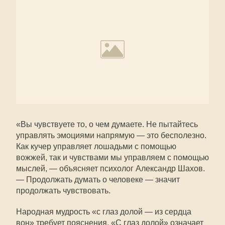
«Вы чувствуете то, о чем думаете. Не пытайтесь
управлять эмоциями напрямую — это бесполезно.
Как кучер управляет лошадьми с помощью
вожжей, так и чувствами мы управляем с помощью
мыслей, — объясняет психолог Александр Шахов.
— Продолжать думать о человеке — значит
продолжать чувствовать.
Народная мудрость «с глаз долой — из сердца
вон» требует пояснения. «С глаз долой» означает