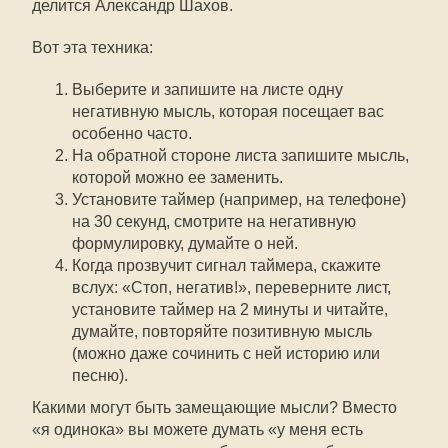
делится Александр Шахов.
Вот эта техника:
Выберите и запишите на листе одну
негативную мысль, которая посещает вас
особенно часто.
На обратной стороне листа запишите мысль,
которой можно ее заменить.
Установите таймер (например, на телефоне)
на 30 секунд, смотрите на негативную
формулировку, думайте о ней.
Когда прозвучит сигнал таймера, скажите
вслух: «Стоп, негатив!», переверните лист,
установите таймер на 2 минуты и читайте,
думайте, повторяйте позитивную мысль
(можно даже сочинить с ней историю или
песню).
Какими могут быть замещающие мысли? Вместо
«я одинока» вы можете думать «у меня есть