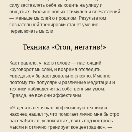
силу заставлять себя выходить на улицу и
общаться. Больше новых стимулов и впечатлений
— меньше мыслей о прошлом. Результатом
сознательной тренировки станет умение
переключать мысли.
Техника «Стоп, негатив!»
Как правило, у нас в голове — настоящий
круговорот мыслей, и вовремя отследить
«вредные» бывает довольно сложно. Именно
поэтому так популярны различные медитации и
техники наблюдения за собственным умом.
Правда, не все они эффективны.
«Я десять лет искал эффективную технику и
наконец нашел ту, что помогает лично мне быстро
расслабиться, успокоиться, взять под контроль
мысли и отлично тренирует концентрацию», —