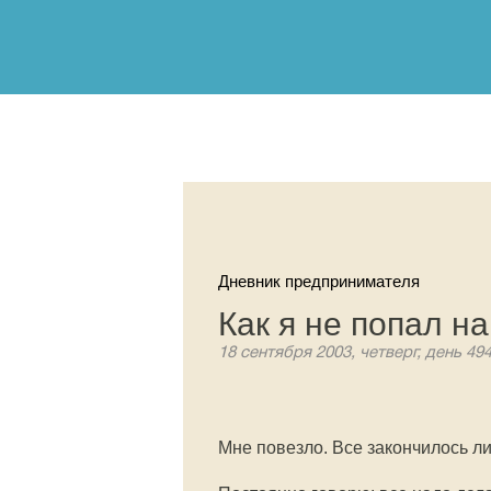
Дневник предпринимателя
Как я не попал на
18 сентября 2003, четверг, день 49
Мне повезло. Все закончилось ли