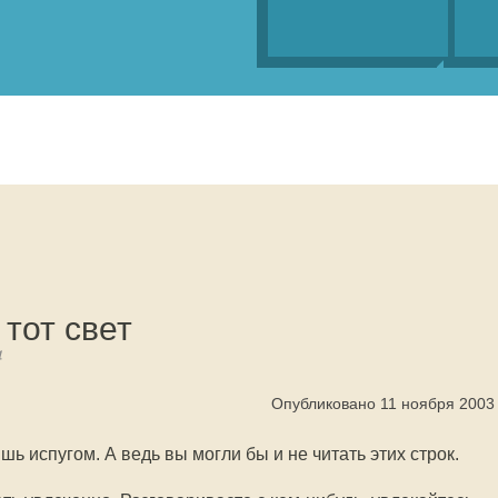
 тот свет
4
Опубликовано 11 ноября 2003
шь испугом. А ведь вы могли бы и не читать этих строк.