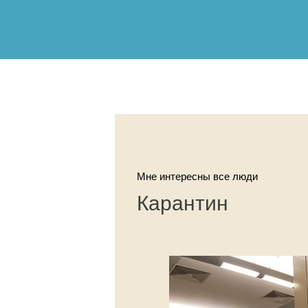
Мне интересны все люди
Карантин