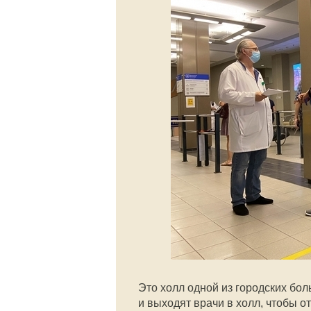
Это холл одной из городских бол
и выходят врачи в холл, чтобы о