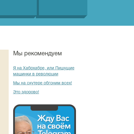
Мы рекомендуем
Я на Хабрхабре, или Пишущие
машинки в революции
Мы на скутере обгоним всех!
Это здорово!