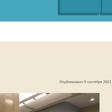
Опубликовано 9 сентября 2021