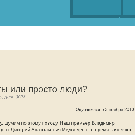
ты или просто люди?
е, день 3023
Опубликовано 3 ноября 2010
ку, шумим по этому поводу. Наш премьер Владимир
дент Дмитрий Анатольевич Медведев всё время заявляют: