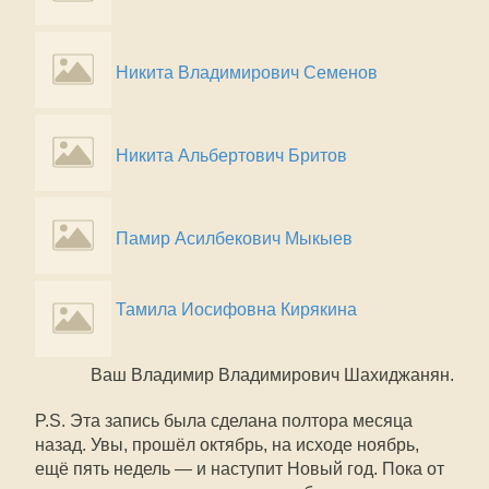
Никита Владимирович Семенов
Никита Альбертович Бритов
Памир Асилбекович Мыкыев
Тамила Иосифовна Кирякина
Ваш Владимир Владимирович Шахиджанян.
P.S. Эта запись была сделана полтора месяца
назад. Увы, прошёл октябрь, на исходе ноябрь,
ещё пять недель — и наступит Новый год. Пока от