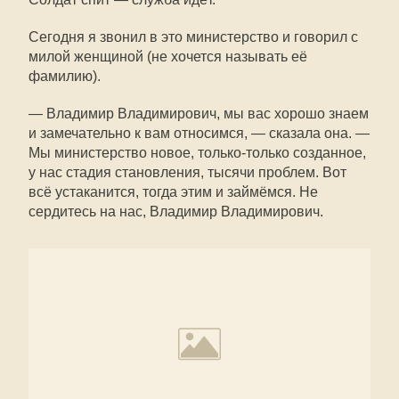
Сегодня я звонил в это министерство и говорил с
милой женщиной (не хочется называть её
фамилию).
— Владимир Владимирович, мы вас хорошо знаем
и замечательно к вам относимся, — сказала она. —
Мы министерство новое, только-только созданное,
у нас стадия становления, тысячи проблем. Вот
всё устаканится, тогда этим и займёмся. Не
сердитесь на нас, Владимир Владимирович.