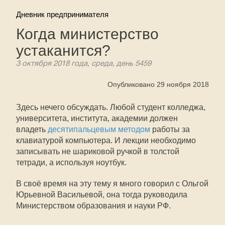
Дневник предпринимателя
Когда министерство
устаканится?
3 октября 2018 года, среда, день 5459
Опубликовано 29 ноября 2018
Здесь нечего обсуждать. Любой студент колледжа,
университета, института, академии должен
владеть
десятипальцевым методом
работы за
клавиатурой компьютера. И лекции необходимо
записывать не шариковой ручкой в толстой
тетради, а используя ноутбук.
В своё время на эту тему я много говорил с Ольгой
Юрьевной Васильевой, она тогда руководила
Министерством образования и науки РФ.