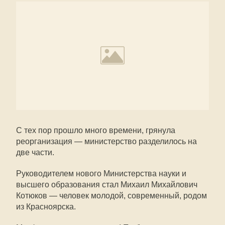
С тех пор прошло много времени, грянула
реорганизация — министерство разделилось на
две части.
Руководителем нового Министерства науки и
высшего образования стал Михаил Михайлович
Котюков — человек молодой, современный, родом
из Красноярска.