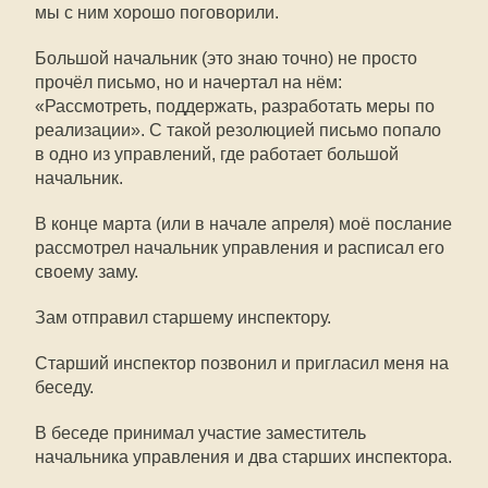
мы с ним хорошо поговорили.
Большой начальник (это знаю точно) не просто
прочёл письмо, но и начертал на нём:
«Рассмотреть, поддержать, разработать меры по
реализации». С такой резолюцией письмо попало
в одно из управлений, где работает большой
начальник.
В конце марта (или в начале апреля) моё послание
рассмотрел начальник управления и расписал его
своему заму.
Зам отправил старшему инспектору.
Старший инспектор позвонил и пригласил меня на
беседу.
В беседе принимал участие заместитель
начальника управления и два старших инспектора.