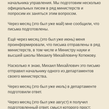
начальника управления. Мы подготовим несколько
официальных писем в ряд министерств и
попросим их заняться этим вопросом.
Через месяц (это был уже май) мне сообщили, что
письма подготовлены.
Ещё через месяц (это был уже июнь) меня
проинформировали, что письма отправлены в ряд
министерств, в том числе и Министру науки и
высшей школы Михаилу Михайловичу Котюкову.
Насколько я знаю, Михаил Михайлович это письмо
отправил начальнику одного из департаментов
своего министерства.
Через месяц (это был уже июль) в департаменте
подготовили ответ.
Через месяц (это был уже август) я получил
подготовленный ответ, смысл которого прост: