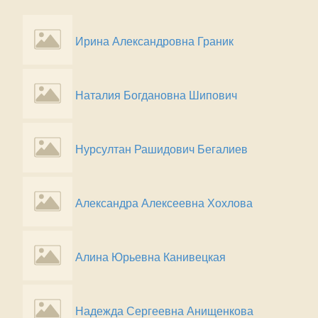
Ирина Александровна Граник
Наталия Богдановна Шипович
Нурсултан Рашидович Бегалиев
Александра Алексеевна Хохлова
Алина Юрьевна Канивецкая
Надежда Сергеевна Анищенкова