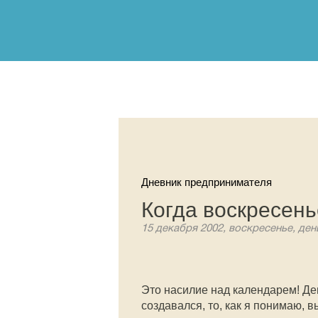
Дневник предпринимателя
Когда воскресен
15 декабря 2002, воскресенье, ден
Это насилие над календарем! Де
создавался, то, как я понимаю, 