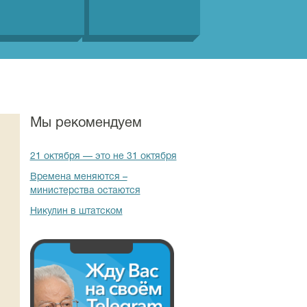
Мы рекомендуем
21 октября — это не 31 октября
Времена меняются –
министерства остаются
Никулин в штатском