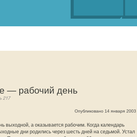
ье — рабочий день
ь 217
Опубликовано 14 января 2003
нь выходной, а оказывается рабочим. Когда календарь
выходные дни родились через шесть дней на седьмой. Устал