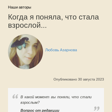
Наши авторы
Когда я поняла, что стала
взрослой...
Любовь Азарнова
Опубликовано 30 августа 2023
В какой момент вы поняли, что стали
взрослым?
Вопрос от редакции