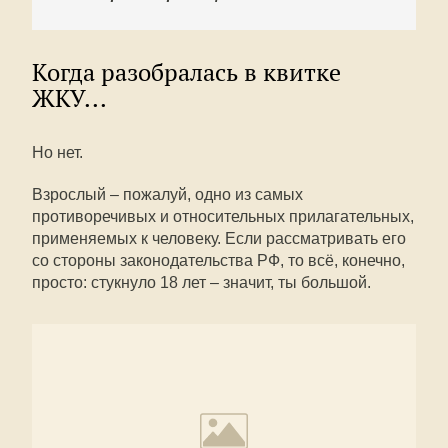
Когда разобралась в квитке
ЖКУ...
Но нет.
Взрослый – пожалуй, одно из самых
противоречивых и относительных прилагательных,
применяемых к человеку. Если рассматривать его
со стороны законодательства РФ, то всё, конечно,
просто: стукнуло 18 лет – значит, ты большой.