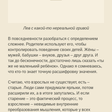
Лев с какой-то нереальной гривой
В повседневности разобраться с определением
сложнее. Родители используют его, чтобы
контролировать поведение своих детей. Жёны –
мужей, бабушки – внуков, друзья – друг друга. И
так до бесконечности, достаточно лишь сказать «ты
же не маленький ребёнок». Однако я сомневаюсь,
что кто-то знает точную расшифровку значения.
Считаю, что взрослых не существует, есть –
старые. Люди сами придумали ярлыки, потом
расширили их, а в итоге запутались. И если
старение – это фактический процесс, то
взросление – невидимые внутренние
преобразования мышления, которые у всех