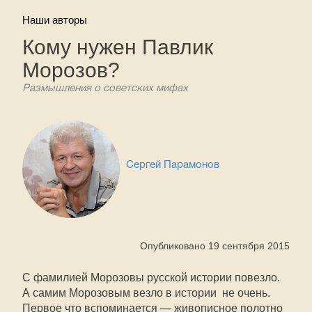
Наши авторы
Кому нужен Павлик
Морозов?
Размышления о советских мифах
Сергей Парамонов
Опубликовано 19 сентября 2015
С фамилией Морозовы русской истории повезло.
А самим Морозовым везло в истории не очень.
Первое что вспоминается — живописное полотно