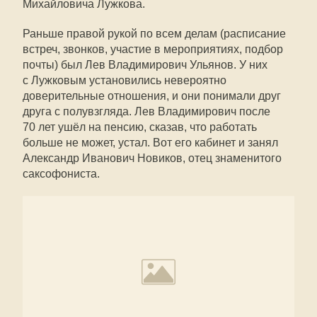
Михайловича Лужкова.
Раньше правой рукой по всем делам (расписание
встреч, звонков, участие в мероприятиях, подбор
почты) был Лев Владимирович Ульянов. У них
с Лужковым установились невероятно
доверительные отношения, и они понимали друг
друга с полувзгляда. Лев Владимирович после
70 лет ушёл на пенсию, сказав, что работать
больше не может, устал. Вот его кабинет и занял
Александр Иванович Новиков, отец знаменитого
саксофониста.