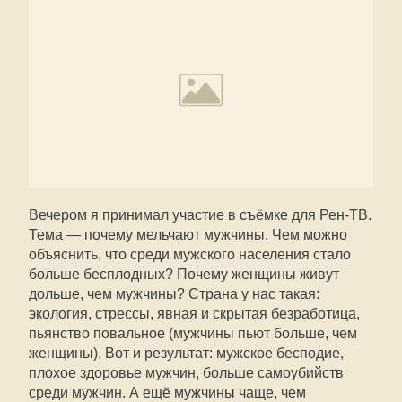
Вечером я принимал участие в съёмке для Рен-ТВ.
Тема — почему мельчают мужчины. Чем можно
объяснить, что среди мужского населения стало
больше бесплодных? Почему женщины живут
дольше, чем мужчины? Страна у нас такая:
экология, стрессы, явная и скрытая безработица,
пьянство повальное (мужчины пьют больше, чем
женщины). Вот и результат: мужское бесподие,
плохое здоровье мужчин, больше самоубийств
среди мужчин. А ещё мужчины чаще, чем