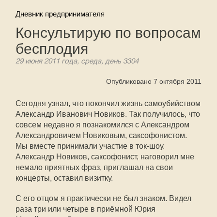
Дневник предпринимателя
Консультирую по вопросам
бесплодия
29 июня 2011 года, среда, день 3304
Опубликовано 7 октября 2011
Сегодня узнал, что покончил жизнь самоубийством
Александр Иванович Новиков. Так получилось, что
совсем недавно я познакомился с Александром
Александровичем Новиковым, саксофонистом.
Мы вместе принимали участие в ток-шоу.
Александр Новиков, саксофонист, наговорил мне
немало приятных фраз, приглашал на свои
концерты, оставил визитку.
С его отцом я практически не был знаком. Видел
раза три или четыре в приёмной Юрия