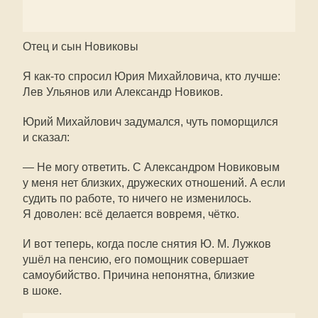
Отец и сын Новиковы
Я как-то спросил Юрия Михайловича, кто лучше:
Лев Ульянов или Александр Новиков.
Юрий Михайлович задумался, чуть поморщился
и сказал:
— Не могу ответить. С Александром Новиковым
у меня нет близких, дружеских отношений. А если
судить по работе, то ничего не изменилось.
Я доволен: всё делается вовремя, чётко.
И вот теперь, когда после снятия Ю. М. Лужков
ушёл на пенсию, его помощник совершает
самоубийство. Причина непонятна, близкие
в шоке.