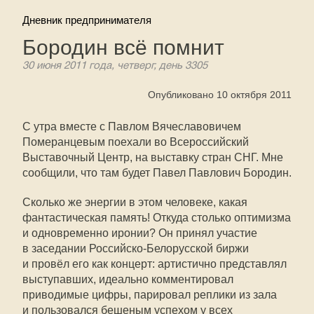
Дневник предпринимателя
Бородин всё помнит
30 июня 2011 года, четверг, день 3305
Опубликовано 10 октября 2011
С утра вместе с Павлом Вячеславовичем
Померанцевым поехали во Всероссийский
Выставочный Центр, на выставку стран СНГ. Мне
сообщили, что там будет Павел Павлович Бородин.
Сколько же энергии в этом человеке, какая
фантастическая память! Откуда столько оптимизма
и одновременно иронии? Он принял участие
в заседании Российско-Белорусской биржи
и провёл его как концерт: артистично представлял
выступавших, идеально комментировал
приводимые цифры, парировал реплики из зала
и пользовался бешеным успехом у всех