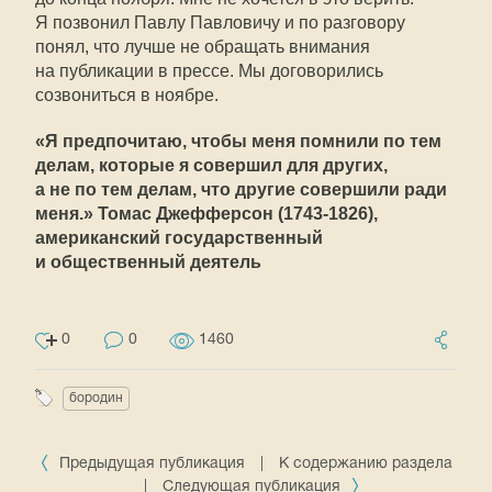
Я позвонил Павлу Павловичу и по разговору
понял, что лучше не обращать внимания
на публикации в прессе. Мы договорились
созвониться в ноябре.
«Я предпочитаю, чтобы меня помнили по тем
делам, которые я совершил для других,
а не по тем делам, что другие совершили ради
меня.» Томас Джефферсон
(1743-1826),
американский государственный
и общественный деятель
0
0
1460
бородин
Предыдущая публикация
|
К содержанию раздела
|
Следующая публикация