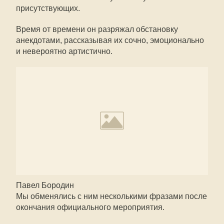
присутствующих.
Время от времени он разряжал обстановку
анекдотами, рассказывая их сочно, эмоционально
и невероятно артистично.
Павел Бородин
Мы обменялись с ним несколькими фразами после
окончания официального мероприятия.