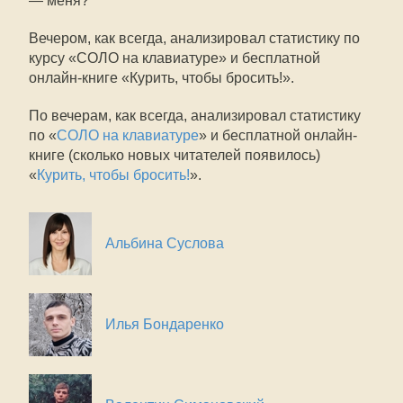
— меня?
Вечером, как всегда, анализировал статистику по
курсу «СОЛО на клавиатуре» и бесплатной
онлайн-книге «Курить, чтобы бросить!».
По вечерам, как всегда, анализировал статистику
по «
СОЛО на клавиатуре
» и бесплатной онлайн-
книге (сколько новых читателей появилось)
«
Курить, чтобы бросить!
».
Альбина Суслова
Илья Бондаренко