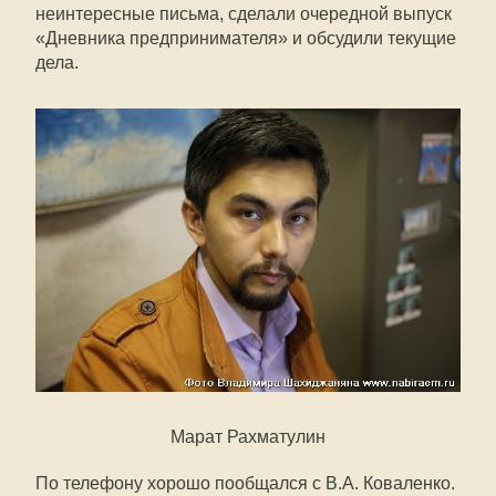
неинтересные письма, сделали очередной выпуск
«Дневника предпринимателя» и обсудили текущие
дела.
Марат Рахматулин
По телефону хорошо пообщался с В.А. Коваленко.