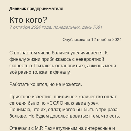
Дневник предпринимателя
Кто кого?
7 октября 2024 года, понедельник, день 7681
Опубликовано 12 ноября 2024
С возрастом число болячек увеличивается. К
финалу жизни приближаюсь с невероятной
скоростью. Пытаюсь остановиться, а жизнь меня
всё равно толкает к финалу.
Работать хочется, но не можется.
Приятное известие: приличное количество оплат
сегодня было по «СОЛО на клавиатуре».
Понимаю, что их, оплат, могло бы быть в три раза
больше. Но будем довольствоваться тем, что есть.
Отвечали с М.Р. Рахматулиным на интересные и