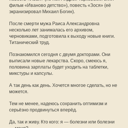
фильм «Иваново детство»), повесть «Зося» (её
экранизировал Михаил Богин).
После смерти мужа Раиса Александровна
несколько лет занималась его архивом,
черновиками, подготовила к выходу новые книги.
Титанический труд.
Познакомился сегодня с двумя докторами. Они
выписали новые лекарства. Скоро, смеюсь я,
половина зарплаты будет уходить на таблетки,
микстуры и капсулы.
А так день как день. Хочется многое сделать, но не
можется.
Тем не менее, надеюсь сохранить оптимизм и
серьёзно продвинуться вперёд.
Да, так и живу. Кто кого: я — болезни или болезни