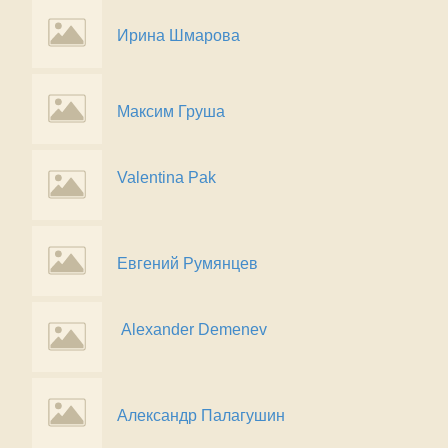
Ирина Шмарова
Максим Груша
Valentina Pak
Евгений Румянцев
Alexander Demenev
Александр Палагушин