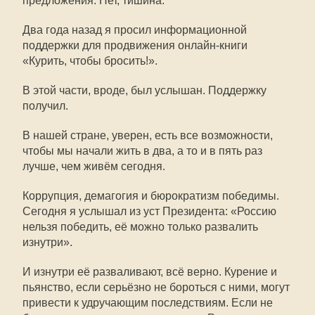
предложения. Нет, тишина.
Два года назад я просил информационной
поддержки для продвижения онлайн-книги
«Курить, чтобы бросить!».
В этой части, вроде, был услышан. Поддержку
получил.
В нашей стране, уверен, есть все возможности,
чтобы мы начали жить в два, а то и в пять раз
лучше, чем живём сегодня.
Коррупция, демагогия и бюрократизм победимы.
Сегодня я услышал из уст Президента: «Россию
нельзя победить, её можно только развалить
изнутри».
И изнутри её разваливают, всё верно. Курение и
пьянство, если серьёзно не бороться с ними, могут
привести к удручающим последствиям. Если не