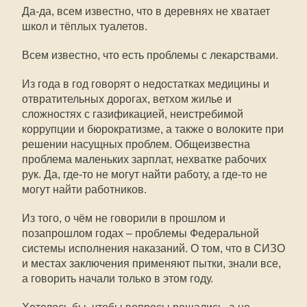
Да-да, всем известно, что в деревнях не хватает
школ и тёплых туалетов.
Всем известно, что есть проблемы с лекарствами.
Из года в год говорят о недостатках медицины и
отвратительных дорогах, ветхом жилье и
сложностях с газификацией, неистребимой
коррупции и бюрократизме, а также о волоките при
решении насущных проблем. Общеизвестна
проблема маленьких зарплат, нехватке рабочих
рук. Да, где-то не могут найти работу, а где-то не
могут найти работников.
Из того, о чём не говорили в прошлом и
позапрошлом годах – проблемы Федеральной
системы исполнения наказаний. О том, что в СИЗО
и местах заключения применяют пытки, знали все,
а говорить начали только в этом году.