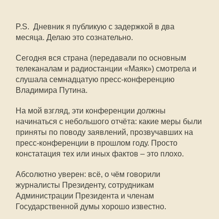
P.S. Дневник я публикую с задержкой в два
месяца. Делаю это сознательно.
Сегодня вся страна (передавали по основным
телеканалам и радиостанции «Маяк») смотрела и
слушала семнадцатую пресс-конференцию
Владимира Путина.
На мой взгляд, эти конференции должны
начинаться с небольшого отчёта: какие меры были
приняты по поводу заявлений, прозвучавших на
пресс-конференции в прошлом году. Просто
констатация тех или иных фактов – это плохо.
Абсолютно уверен: всё, о чём говорили
журналисты Президенту, сотрудникам
Администрации Президента и членам
Государственной думы хорошо известно.