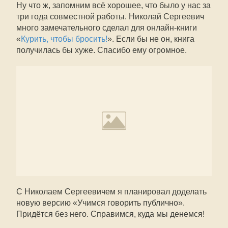
Ну что ж, запомним всё хорошее, что было у нас за
три года совместной работы. Николай Сергеевич
много замечательного сделал для онлайн-книги
«
Курить, чтобы бросить!
». Если бы не он, книга
получилась бы хуже. Спасибо ему огромное.
С Николаем Сергеевичем я планировал доделать
новую версию «Учимся говорить публично».
Придётся без него. Справимся, куда мы денемся!