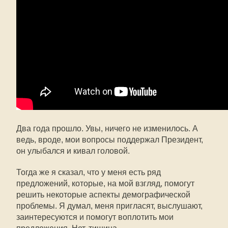
Два года прошло. Увы, ничего не изменилось. А
ведь, вроде, мои вопросы поддержал Президент,
он улыбался и кивал головой.
Тогда же я сказал, что у меня есть ряд
предложений, которые, на мой взгляд, помогут
решить некоторые аспекты демографической
проблемы. Я думал, меня пригласят, выслушают,
заинтересуются и помогут воплотить мои