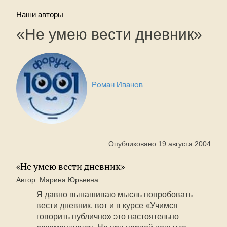
Наши авторы
«Не умею вести дневник»
Роман Иванов
Опубликовано 19 августа 2004
«Не умею вести дневник»
Автор: Марина Юрьевна
Я давно вынашиваю мысль попробовать
вести дневник, вот и в курсе «Учимся
говорить публично» это настоятельно