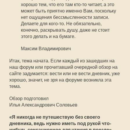
хорошо тем, что его там кто-то читает, а это
может быть приятно именно Вам, поскольку
нет ощущения бессмысленности записи.
Делаете для кого-то. Не обязательно,
конечно, раскрывать душу, даже не стоит
этого делать и на бумаге.
Максим Владимирович
Итак, тема начата. Если каждый из зашедших на
наш форум или прочитавший очередной обзор на
сайте задумается: вести или не вести дневник, уже
хорошо, значит, не зря на форуме возникла эта
тема.
Обзор подготовил
Илья Александрович Соловьев
«Я никогда не путешествую без своего
дневника, ведь нужно иметь под рукой что-
нибудь сенсационное для чтения в поезде».