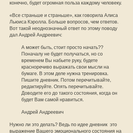
конечно, будет огромная польза каждому человеку.
«Все страньше и страньше», как говорила Алиса
Льюиса Кэролла. Больше вопросов, чем ответов.
Вот такой неоднозначный ответ по этому поводу
дал Андрей Андреевич:
А может быть, стоит просто начать??
Поначалу не будет получаться, но со
временем Вы набьете руку, будете
красноречиво выражать свои мысли на
бумаге. В этом деле нужна тренировка.
Пишите дневник. Потом перечитывайте,
редактируйте. Опять перечитывайте.
Доводите его до такого состояния, когда он
будет Вам самой нравиться.
Андрей Андреевич
Нужно ли это делать? Ведь по идее дневник  это
выражение Вашего эмоционального состояния на