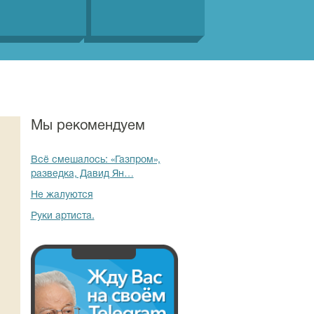
Мы рекомендуем
Всё смешалось: «Газпром»,
разведка, Давид Ян…
Не жалуются
Руки артиста.