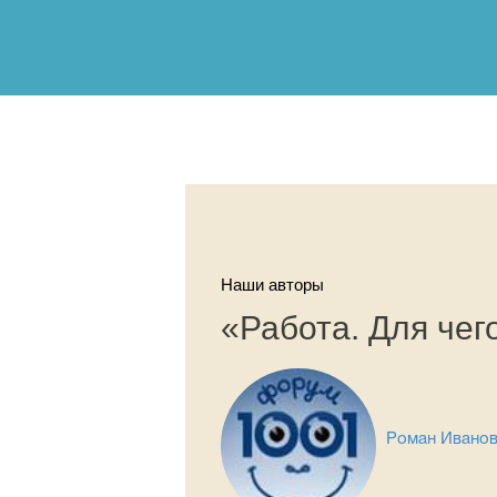
Наши авторы
«Работа. Для чег
Роман Ивано