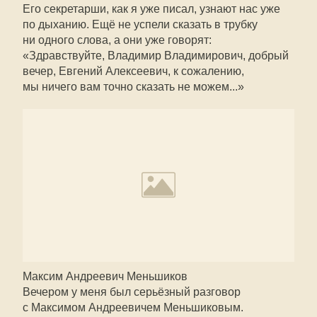
Его секретарши, как я уже писал, узнают нас уже
по дыханию. Ещё не успели сказать в трубку
ни одного слова, а они уже говорят:
«Здравствуйте, Владимир Владимирович, добрый
вечер, Евгений Алексеевич, к сожалению,
мы ничего вам точно сказать не можем...»
Максим Андреевич Меньшиков
Вечером у меня был серьёзный разговор
с Максимом Андреевичем Меньшиковым.