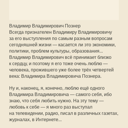
Владимир Владимирович Познер
Всегда признателен Владимиру Владимировичу
за его выступления по самым разным вопросам
сегодняшней жизни — касается ли это экономики,
политики, проблем культуры, образования...
Владимир Владимирович всё принимает близко
к сердцу, и поэтому я его тоже очень люблю —
человека, прожившего уже более трёх четвертей
века: Владимира Владимировича Познера.
Ну и, наконец, я, конечно, люблю ещё одного
Владимира Владимировича — самого себя, ибо
знаю, что себя любить нужно. На эту тему —
любовь к себе — я много раз выступал
на телевидении, радио, писал в различных газетах,
журналах, в Интернете...