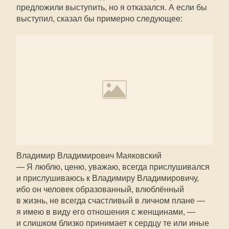
предложили выступить, но я отказался. А если бы
выступил, сказал бы примерно следующее:
Владимир Владимирович Маяковский
— Я люблю, ценю, уважаю, всегда прислушивался
и прислушиваюсь к Владимиру Владимировичу,
ибо он человек образованный, влюблённый
в жизнь, не всегда счастливый в личном плане —
я имею в виду его отношения с женщинами, —
и слишком близко принимает к сердцу те или иные