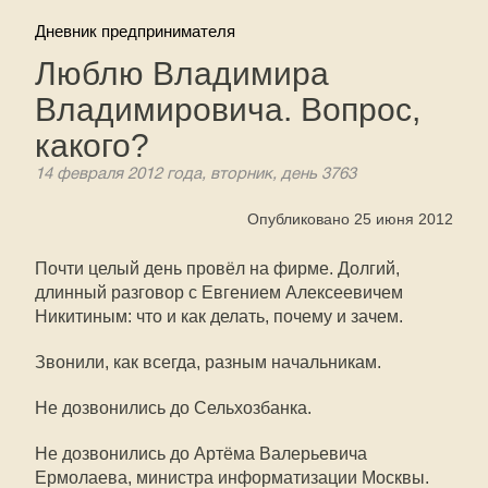
Дневник предпринимателя
Люблю Владимира
Владимировича. Вопрос,
какого?
14 февраля 2012 года, вторник, день 3763
Опубликовано 25 июня 2012
Почти целый день провёл на фирме. Долгий,
длинный разговор с Евгением Алексеевичем
Никитиным: что и как делать, почему и зачем.
Звонили, как всегда, разным начальникам.
Не дозвонились до Сельхозбанка.
Не дозвонились до Артёма Валерьевича
Ермолаева, министра информатизации Москвы.