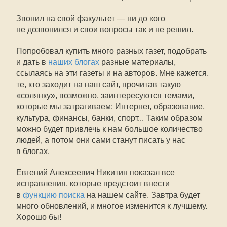
Звонил на свой факультет — ни до кого
не дозвонился и свои вопросы так и не решил.
Попробовал купить много разных газет, подобрать
и дать в
наших блогах
разные материалы,
ссылаясь на эти газеты и на авторов. Мне кажется,
те, кто заходит на наш сайт, прочитав такую
«солянку», возможно, заинтересуются темами,
которые мы затрагиваем: Интернет, образование,
культура, финансы, банки, спорт... Таким образом
можно будет привлечь к нам большое количество
людей, а потом они сами станут писать у нас
в блогах.
Евгений Алексеевич Никитин показал все
исправления, которые предстоит внести
в
функцию поиска
на нашем сайте. Завтра будет
много обновлений, и многое изменится к лучшему.
Хорошо бы!