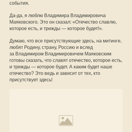
события.
Да-да, я люблю Владимира Владимировича
Маяковского. Это он сказал: «Отечество славлю,
которое есть, и трижды — которое будет!».
Думаю, что все присутствующие здесь, на митинге,
любят Родину, страну, Россию и вслед
за Владимиром Владимировичем Маяковским
готовы сказать, что славят отечество, которое есть,
и трижды — которое будет. А каким будет наше
отечество? Это ведь и зависит от тех, кто
присутствует здесь!