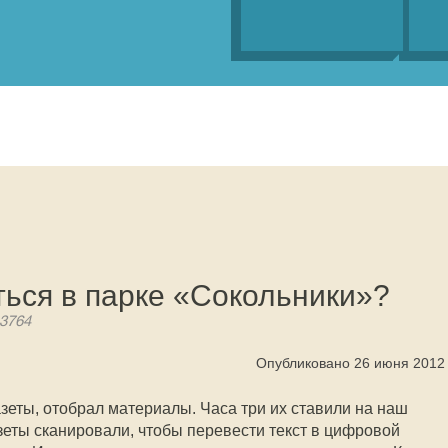
ться в парке «Сокольники»?
 3764
Опубликовано 26 июня 2012
азеты, отобрал материалы. Часа три их ставили на наш
зеты сканировали, чтобы перевести текст в цифровой