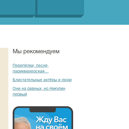
Мы рекомендуем
Перепёлки, песня,
парикмахерская…
Блистательные актёры и люди
Они на равных, но Никулин
первый