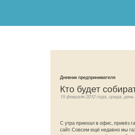
Дневник предпринимателя
Кто будет собира
15 февраля 2012 года, среда, день
С утра приехал в офис, привёз г
сайт. Совсем ещё недавно мы га