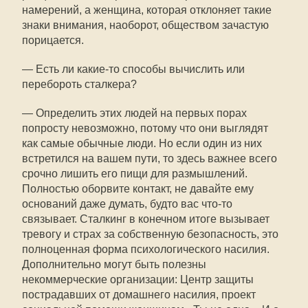
намерений, а женщина, которая отклоняет такие
знаки внимания, наоборот, обществом зачастую
порицается.
— Есть ли какие-то способы вычислить или
перебороть сталкера?
— Определить этих людей на первых порах
попросту невозможно, потому что они выглядят
как самые обычные люди. Но если один из них
встретился на вашем пути, то здесь важнее всего
срочно лишить его пищи для размышлений.
Полностью оборвите контакт, не давайте ему
оснований даже думать, будто вас что-то
связывает. Сталкинг в конечном итоге вызывает
тревогу и страх за собственную безопасность, это
полноценная форма психологического насилия.
Дополнительно могут быть полезны
некоммерческие организации: Центр защиты
пострадавших от домашнего насилия, проект