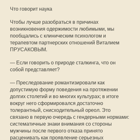
Что говорит наука
Чтобы лучше разобраться в причинах
возникновения одержимости любимыми, мы
пообщались с клиническим психологом и
терапевтом партнерских отношений Виталием
ПРУСАКОВЫМ.
— Если говорить о природе сталкинга, что он
собой представляет?
— Преследование романтизировали как
допустимую форму поведения на протяжении
долгих столетий и во многих культурах; в итоге
вокруг него сформировался достаточно
толерантный, снисходительный ореол. Это
связано в первую очередь с гендерными нормами:
систематичные знаки внимания со стороны
мужчины после первого отказа принято
расценивать как проявление серьезных