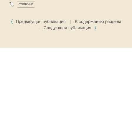
сталкинг
Предыдущая публикация
|
К содержанию раздела
|
Следующая публикация