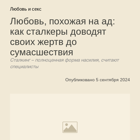
Любовь и секс
Любовь, похожая на ад:
как сталкеры доводят
своих жертв до
сумасшествия
Сталкинг – полноценная форма насилия, считают
специалисты
Опубликовано 5 сентября 2024