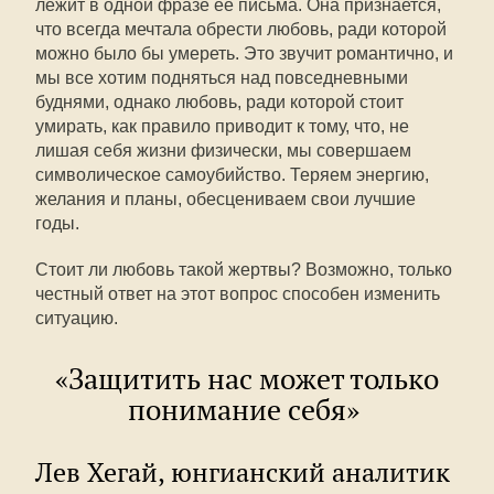
лежит в одной фразе ее письма. Она признается,
что всегда мечтала обрести любовь, ради которой
можно было бы умереть. Это звучит романтично, и
мы все хотим подняться над повседневными
буднями, однако любовь, ради которой стоит
умирать, как правило приводит к тому, что, не
лишая себя жизни физически, мы совершаем
символическое самоубийство. Теряем энергию,
желания и планы, обесцениваем свои лучшие
годы.
Стоит ли любовь такой жертвы? Возможно, только
честный ответ на этот вопрос способен изменить
ситуацию.
«Защитить нас может только
понимание себя»
Лев Хегай, юнгианский аналитик