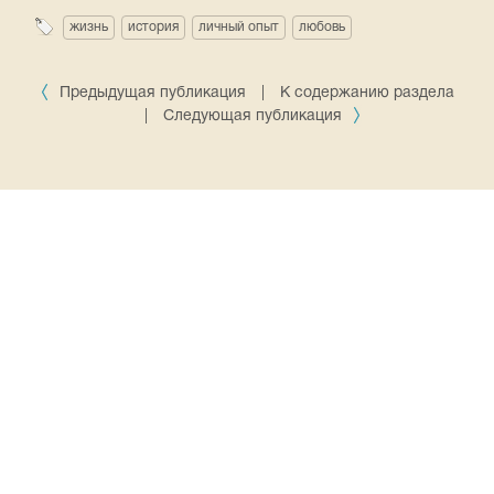
жизнь
история
личный опыт
любовь
Предыдущая публикация
|
К содержанию раздела
|
Следующая публикация