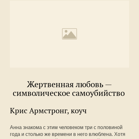
Жертвенная любовь —
символическое самоубийство
Крис Армстронг, коуч
Анна знакома с этим человеком три с половиной
года и столько же времени в него влюблена. Хотя