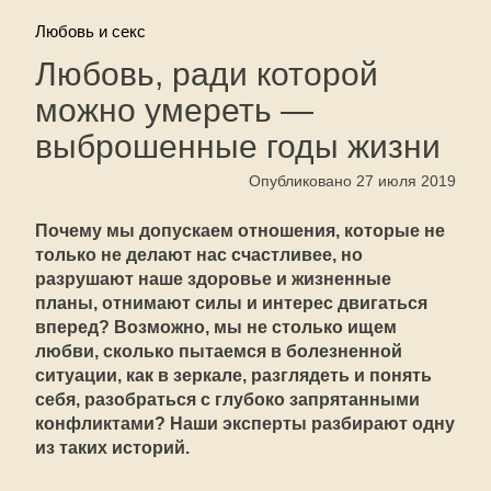
Любовь и секс
Любовь, ради которой
можно умереть —
выброшенные годы жизни
Опубликовано 27 июля 2019
Почему мы допускаем отношения, которые не
только не делают нас счастливее, но
разрушают наше здоровье и жизненные
планы, отнимают силы и интерес двигаться
вперед? Возможно, мы не столько ищем
любви, сколько пытаемся в болезненной
ситуации, как в зеркале, разглядеть и понять
себя, разобраться с глубоко запрятанными
конфликтами? Наши эксперты разбирают одну
из таких историй.