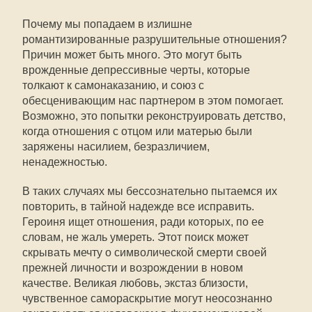
Почему мы попадаем в излишне
романтизированные разрушительные отношения?
Причин может быть много. Это могут быть
врожденные депрессивные черты, которые
толкают к самонаказанию, и союз с
обесценивающим нас партнером в этом помогает.
Возможно, это попытки реконструировать детство,
когда отношения с отцом или матерью были
заряжены насилием, безразличием,
ненадежностью.
В таких случаях мы бессознательно пытаемся их
повторить, в тайной надежде все исправить.
Героиня ищет отношения, ради которых, по ее
словам, не жаль умереть. Этот поиск может
скрывать мечту о символической смерти своей
прежней личности и возрождении в новом
качестве. Великая любовь, экстаз близости,
чувственное самораскрытие могут неосознанно