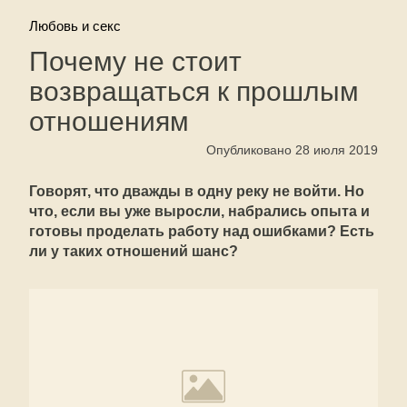
Любовь и секс
Почему не стоит
возвращаться к прошлым
отношениям
Опубликовано 28 июля 2019
Говорят, что дважды в одну реку не войти. Но
что, если вы уже выросли, набрались опыта и
готовы проделать работу над ошибками? Есть
ли у таких отношений шанс?