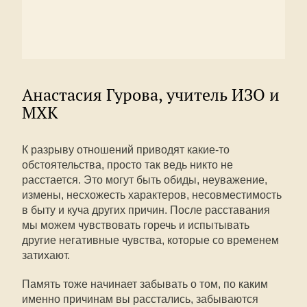
Анастасия Гурова, учитель ИЗО и
МХК
К разрыву отношений приводят какие-то
обстоятельства, просто так ведь никто не
расстается. Это могут быть обиды, неуважение,
измены, несхожесть характеров, несовместимость
в быту и куча других причин. После расставания
мы можем чувствовать горечь и испытывать
другие негативные чувства, которые со временем
затихают.
Память тоже начинает забывать о том, по каким
именно причинам вы расстались, забываются