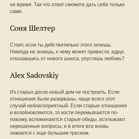
не время. Так что ответ сможете дать себе только
сами.
Соня Шелтер
Стоит, если ты действительно этого хочешь.
Никогда не знаешь, к чему может привести, вдруг,
отказавшись от нового шанса, упустишь любовь?
Alex Sadovskiy
Из старых досок новый дом не построить. Если
отношения были разорваны, чаще всего этот
случай неблагоприятный. Если старые отношения
и возобновляются, то кости перемываются по-
новому, вспоминаются старые обиды, всплывают
нерешенные вопросы, и в итоге все вновь
ломается с еще большим треском.