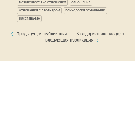
межличностные отношения
отношения
отношения с партнёром
психология отношений
расставание
Предыдущая публикация
|
К содержанию раздела
|
Следующая публикация