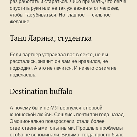
раз работать и стараться. Либо признать, что легче
опустить руки или не так уж важен этот человек,
чтобы так убиваться. Но главное — сильное
желание.
Таня Ларина, студентка
Если партнер устраивал вас в сексе, но вы
расстались, значит, он вам не нравился, не
подходил. А это не лечится. И ничего с этим не
поделаешь.
Destination buffalo
А почему бы и нет? Я вернулся к первой
юношеской любви. Сошлись почти три года назад.
Эмоционально повзрослели, стали более
ответственными, опытными. Прошлые проблемы
особо не вспоминали. Видимо, тогда просто было