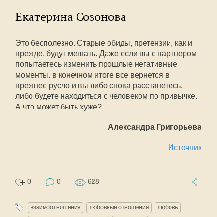
Екатерина Созонова
Это бесполезно. Старые обиды, претензии, как и
прежде, будут мешать. Даже если вы с партнером
попытаетесь изменить прошлые негативные
моменты, в конечном итоге все вернется в
прежнее русло и вы либо снова расстанетесь,
либо будете находиться с человеком по привычке.
А что может быть хуже?
Александра Григорьева
Источник
0
0
628
взаимоотношения
любовные отношения
любовь