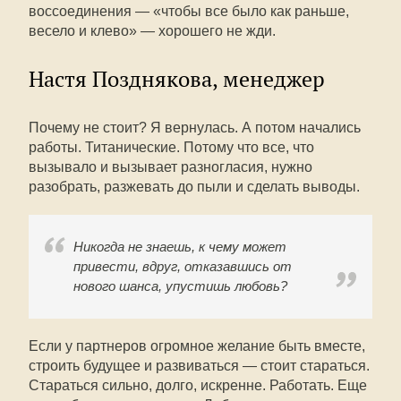
воссоединения — «чтобы все было как раньше,
весело и клево» — хорошего не жди.
Настя Позднякова, менеджер
Почему не стоит? Я вернулась. А потом начались
работы. Титанические. Потому что все, что
вызывало и вызывает разногласия, нужно
разобрать, разжевать до пыли и сделать выводы.
Никогда не знаешь, к чему может
привести, вдруг, отказавшись от
нового шанса, упустишь любовь?
Если у партнеров огромное желание быть вместе,
строить будущее и развиваться — стоит стараться.
Стараться сильно, долго, искренне. Работать. Еще