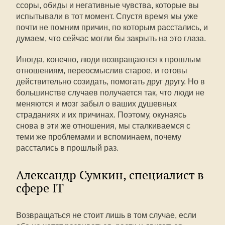
ссоры, обиды и негативные чувства, которые вы
испытывали в тот момент. Спустя время мы уже
почти не помним причин, по которым расстались, и
думаем, что сейчас могли бы закрыть на это глаза.
Иногда, конечно, люди возвращаются к прошлым
отношениям, переосмыслив старое, и готовы
действительно созидать, помогать друг другу. Но в
большинстве случаев получается так, что люди не
меняются и мозг забыл о ваших душевных
страданиях и их причинах. Поэтому, окунаясь
снова в эти же отношения, мы сталкиваемся с
теми же проблемами и вспоминаем, почему
расстались в прошлый раз.
Александр Сумкин, специалист в
сфере IT
Возвращаться не стоит лишь в том случае, если