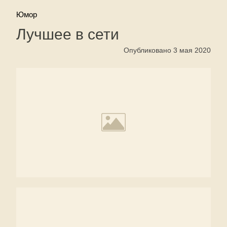
Юмор
Лучшее в сети
Опубликовано 3 мая 2020